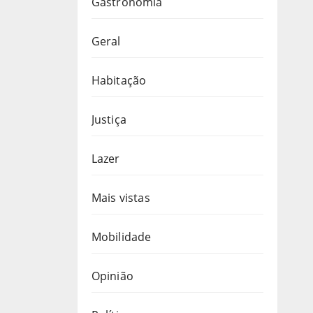
Gastronomia
Geral
Habitação
Justiça
Lazer
Mais vistas
Mobilidade
Opinião