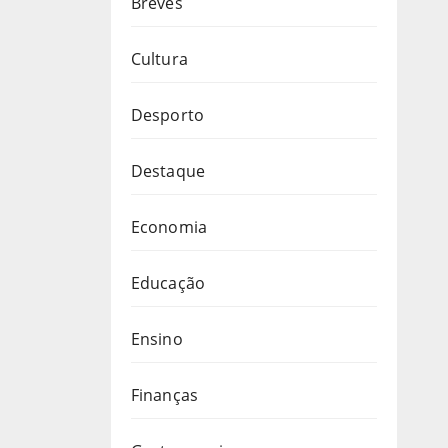
Breves
Cultura
Desporto
Destaque
Economia
Educação
Ensino
Finanças