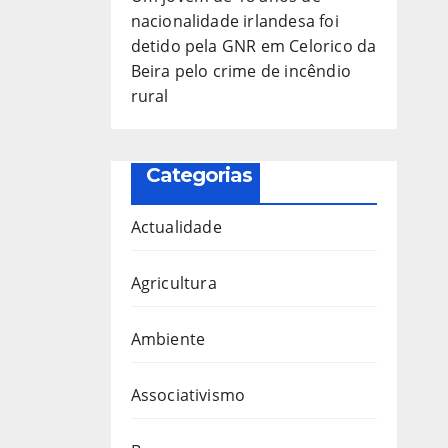
nacionalidade irlandesa foi
detido pela GNR em Celorico da
Beira pelo crime de incêndio
rural
Categorias
Actualidade
Agricultura
Ambiente
Associativismo