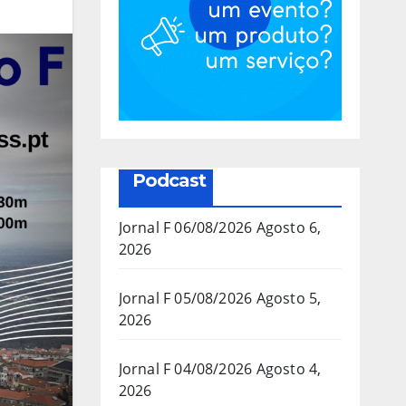
Podcast
Jornal F 06/08/2026
Agosto 6,
2026
Jornal F 05/08/2026
Agosto 5,
2026
Jornal F 04/08/2026
Agosto 4,
2026