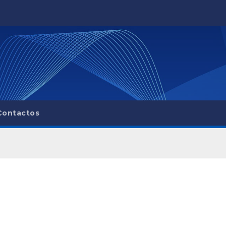
Contactos