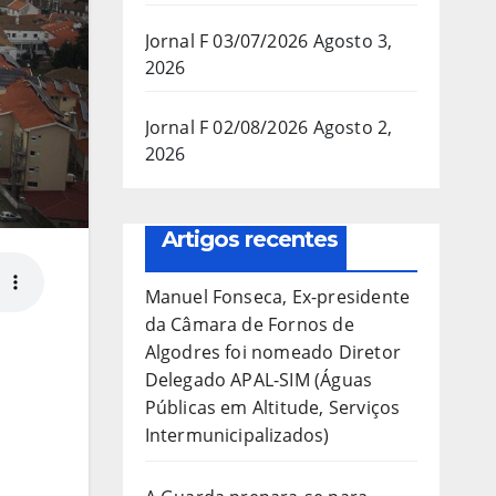
Jornal F 03/07/2026
Agosto 3,
2026
Jornal F 02/08/2026
Agosto 2,
2026
Artigos recentes
Manuel Fonseca, Ex-presidente
da Câmara de Fornos de
Algodres foi nomeado Diretor
Delegado APAL-SIM (Águas
Públicas em Altitude, Serviços
Intermunicipalizados)