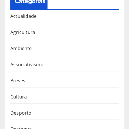
Categorias
Actualidade
Agricultura
Ambiente
Associativismo
Breves
Cultura
Desporto
Destaque