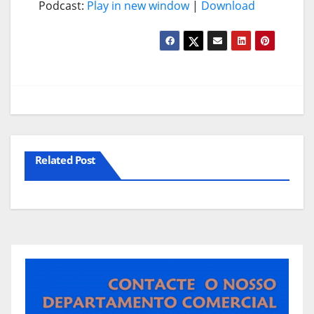
Podcast:
Play in new window
|
Download
Related Post