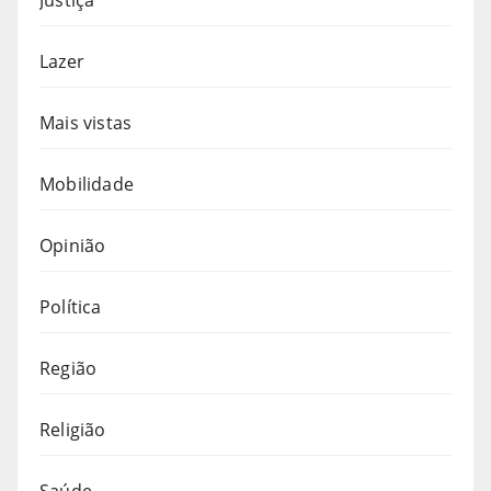
Lazer
Mais vistas
Mobilidade
Opinião
Política
Região
Religião
Saúde