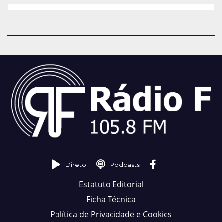
Direto
Podcasts
Estatuto Editorial
Ficha Técnica
Política de Privacidade e Cookies