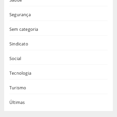
Segurança
Sem categoria
Sindicato
Social
Tecnologia
Turismo
Últimas