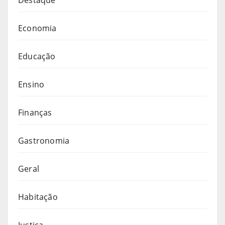
Economia
Educação
Ensino
Finanças
Gastronomia
Geral
Habitação
Justiça