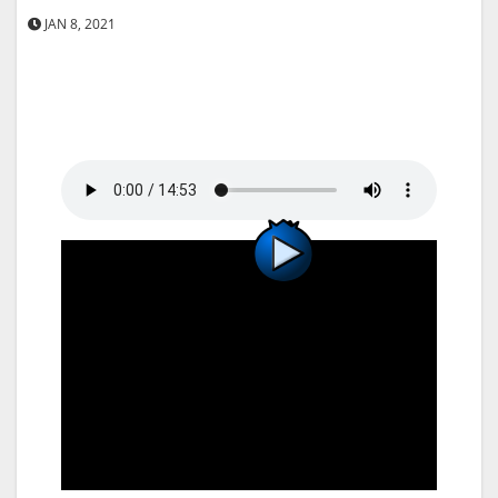
JAN 8, 2021