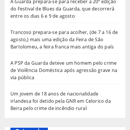
A Guarda prepara-se para receber a 20ª edição
do Festival de Blues da Guarda, que decorrerá
entre os dias 6 e 9 de agosto
Trancoso prepara-se para acolher, (de 7 a 16 de
agosto,) mais uma edição da Feira de São
Bartolomeu, a feira franca mais antiga do país
A PSP da Guarda deteve um homem pelo crime
de Violência Doméstica após agressão grave na
via pública
Um jovem de 18 anos de nacionalidade
irlandesa foi detido pela GNR em Celorico da
Beira pelo crime de incêndio rural