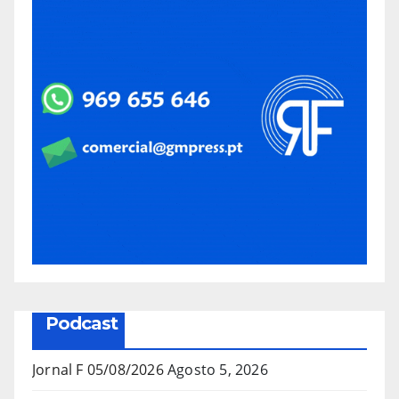
Podcast
Jornal F 05/08/2026
Agosto 5, 2026