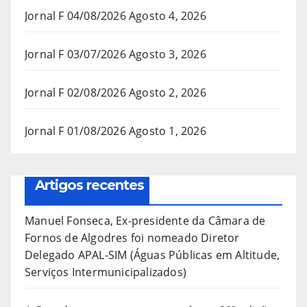
Jornal F 04/08/2026
Agosto 4, 2026
Jornal F 03/07/2026
Agosto 3, 2026
Jornal F 02/08/2026
Agosto 2, 2026
Jornal F 01/08/2026
Agosto 1, 2026
Artigos recentes
Manuel Fonseca, Ex-presidente da Câmara de
Fornos de Algodres foi nomeado Diretor
Delegado APAL-SIM (Águas Públicas em Altitude,
Serviços Intermunicipalizados)