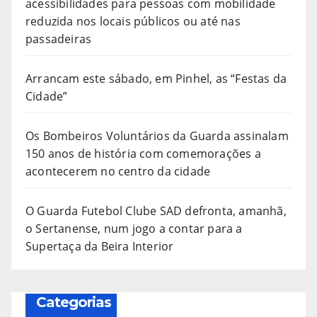
acessibilidades para pessoas com mobilidade
reduzida nos locais públicos ou até nas
passadeiras
Arrancam este sábado, em Pinhel, as “Festas da
Cidade”
Os Bombeiros Voluntários da Guarda assinalam
150 anos de história com comemorações a
acontecerem no centro da cidade
O Guarda Futebol Clube SAD defronta, amanhã,
o Sertanense, num jogo a contar para a
Supertaça da Beira Interior
Categorias