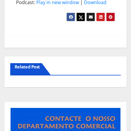
Podcast:
Play in new window
|
Download
Related Post