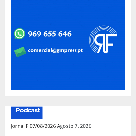
Podcast
Jornal F 07/08/2026
Agosto 7, 2026