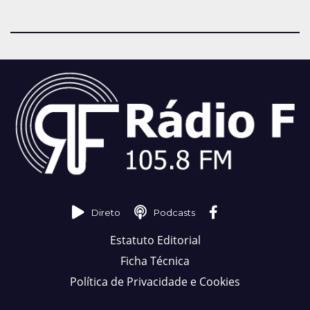
Direto
Podcasts
Estatuto Editorial
Ficha Técnica
Política de Privacidade e Cookies