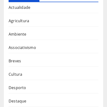
Actualidade
Agricultura
Ambiente
Associativismo
Breves
Cultura
Desporto
Destaque