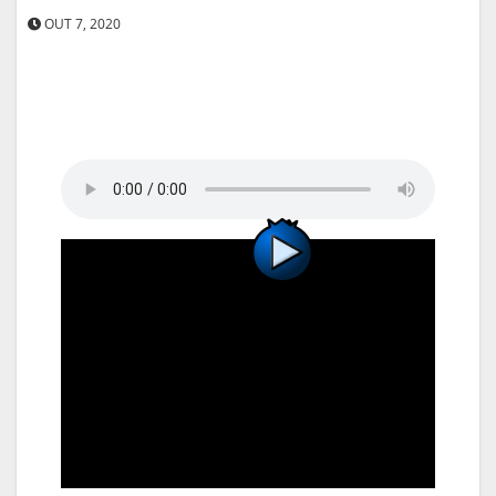
OUT 7, 2020