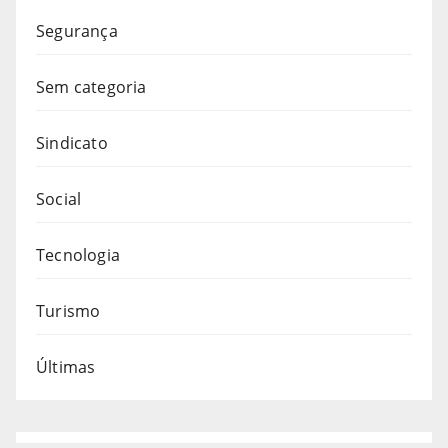
Segurança
Sem categoria
Sindicato
Social
Tecnologia
Turismo
Últimas