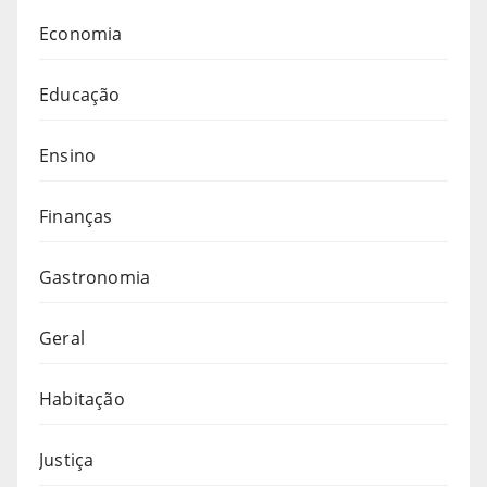
Economia
Educação
Ensino
Finanças
Gastronomia
Geral
Habitação
Justiça