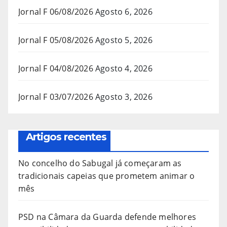
Jornal F 06/08/2026
Agosto 6, 2026
Jornal F 05/08/2026
Agosto 5, 2026
Jornal F 04/08/2026
Agosto 4, 2026
Jornal F 03/07/2026
Agosto 3, 2026
Artigos recentes
No concelho do Sabugal já começaram as
tradicionais capeias que prometem animar o
mês
PSD na Câmara da Guarda defende melhores