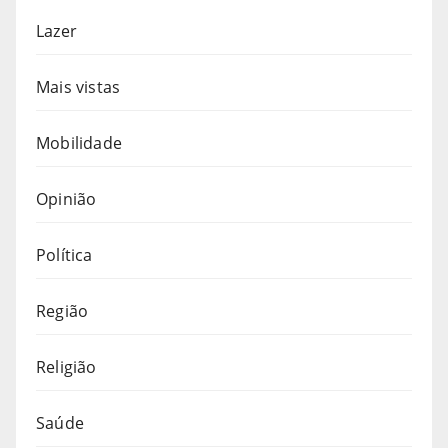
Lazer
Mais vistas
Mobilidade
Opinião
Política
Região
Religião
Saúde