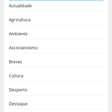
Actualidade
Agricultura
Ambiente
Associativismo
Breves
Cultura
Desporto
Destaque