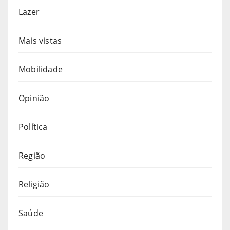
Lazer
Mais vistas
Mobilidade
Opinião
Política
Região
Religião
Saúde