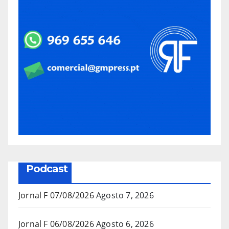
Podcast
Jornal F 07/08/2026
Agosto 7, 2026
Jornal F 06/08/2026
Agosto 6, 2026