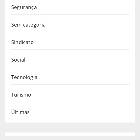
Segurança
Sem categoria
Sindicato
Social
Tecnologia
Turismo
Últimas