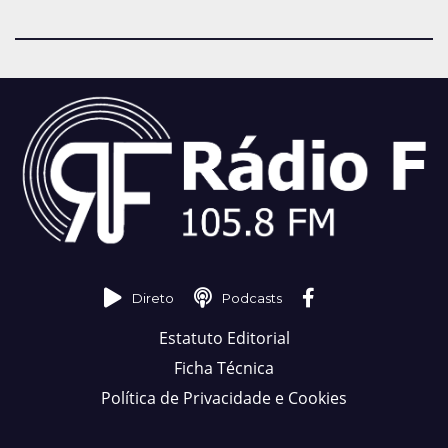
Direto
Podcasts
Estatuto Editorial
Ficha Técnica
Política de Privacidade e Cookies