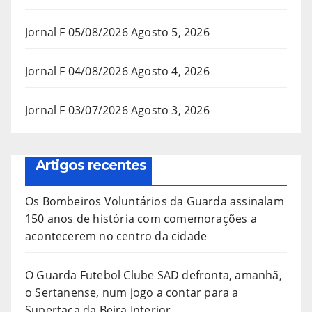
Jornal F 05/08/2026
Agosto 5, 2026
Jornal F 04/08/2026
Agosto 4, 2026
Jornal F 03/07/2026
Agosto 3, 2026
Artigos recentes
Os Bombeiros Voluntários da Guarda assinalam
150 anos de história com comemorações a
acontecerem no centro da cidade
O Guarda Futebol Clube SAD defronta, amanhã,
o Sertanense, num jogo a contar para a
Supertaça da Beira Interior