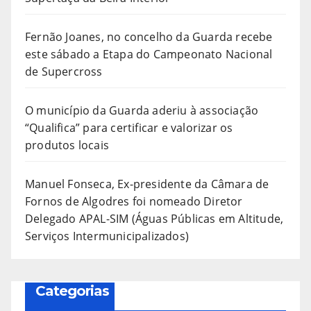
Fernão Joanes, no concelho da Guarda recebe
este sábado a Etapa do Campeonato Nacional
de Supercross
O município da Guarda aderiu à associação
“Qualifica” para certificar e valorizar os
produtos locais
Manuel Fonseca, Ex-presidente da Câmara de
Fornos de Algodres foi nomeado Diretor
Delegado APAL-SIM (Águas Públicas em Altitude,
Serviços Intermunicipalizados)
Categorias