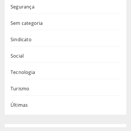
Segurança
Sem categoria
Sindicato
Social
Tecnologia
Turismo
Últimas