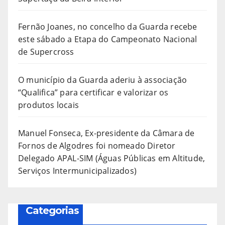
Fernão Joanes, no concelho da Guarda recebe
este sábado a Etapa do Campeonato Nacional
de Supercross
O município da Guarda aderiu à associação
“Qualifica” para certificar e valorizar os
produtos locais
Manuel Fonseca, Ex-presidente da Câmara de
Fornos de Algodres foi nomeado Diretor
Delegado APAL-SIM (Águas Públicas em Altitude,
Serviços Intermunicipalizados)
Categorias