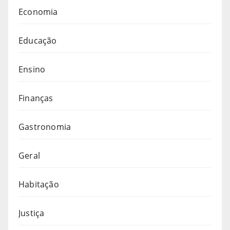
Economia
Educação
Ensino
Finanças
Gastronomia
Geral
Habitação
Justiça