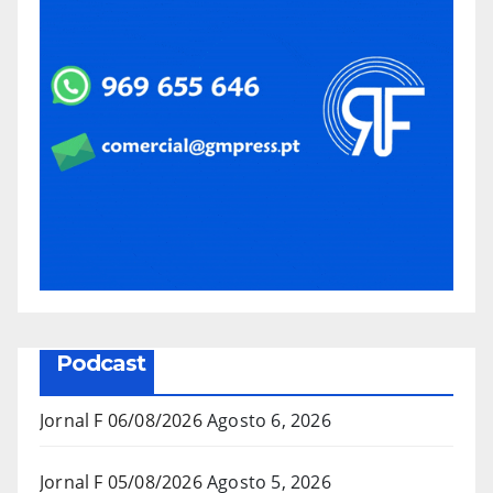
Podcast
Jornal F 06/08/2026
Agosto 6, 2026
Jornal F 05/08/2026
Agosto 5, 2026