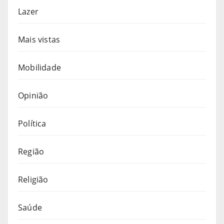
Lazer
Mais vistas
Mobilidade
Opinião
Política
Região
Religião
Saúde