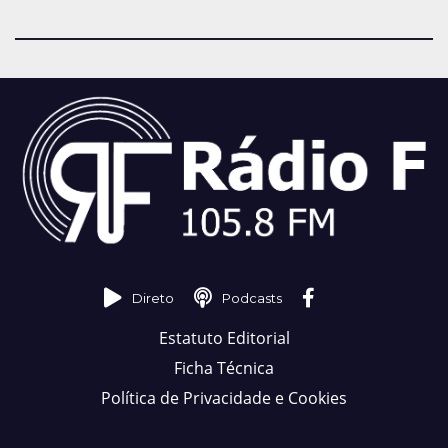
Direto
Podcasts
Estatuto Editorial
Ficha Técnica
Política de Privacidade e Cookies