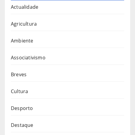
Actualidade
Agricultura
Ambiente
Associativismo
Breves
Cultura
Desporto
Destaque