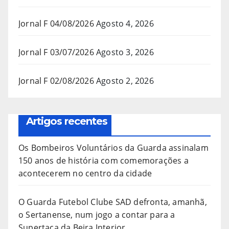
Jornal F 04/08/2026
Agosto 4, 2026
Jornal F 03/07/2026
Agosto 3, 2026
Jornal F 02/08/2026
Agosto 2, 2026
Artigos recentes
Os Bombeiros Voluntários da Guarda assinalam
150 anos de história com comemorações a
acontecerem no centro da cidade
O Guarda Futebol Clube SAD defronta, amanhã,
o Sertanense, num jogo a contar para a
Supertaça da Beira Interior