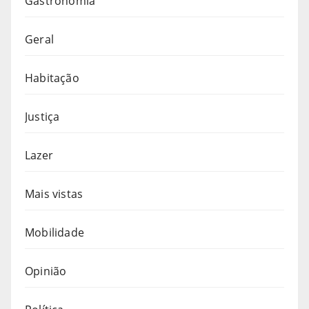
Gastronomia
Geral
Habitação
Justiça
Lazer
Mais vistas
Mobilidade
Opinião