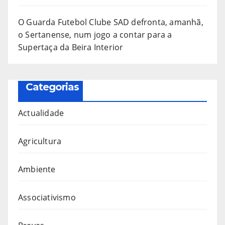
O Guarda Futebol Clube SAD defronta, amanhã,
o Sertanense, num jogo a contar para a
Supertaça da Beira Interior
Categorias
Actualidade
Agricultura
Ambiente
Associativismo