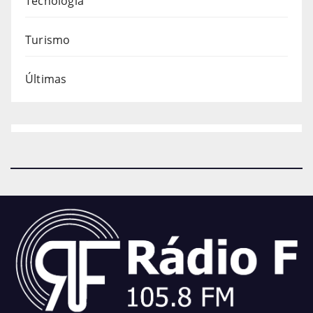
Tecnologia
Turismo
Últimas