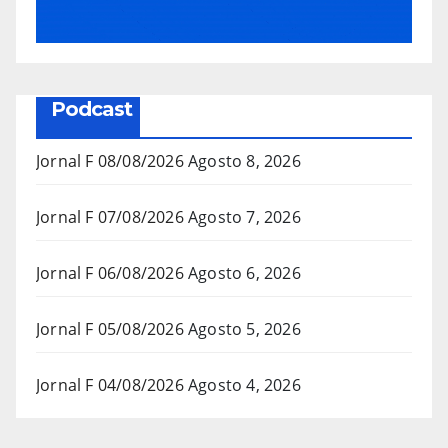
Podcast
Jornal F 08/08/2026
Agosto 8, 2026
Jornal F 07/08/2026
Agosto 7, 2026
Jornal F 06/08/2026
Agosto 6, 2026
Jornal F 05/08/2026
Agosto 5, 2026
Jornal F 04/08/2026
Agosto 4, 2026