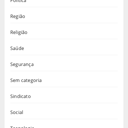
Política
Região
Religião
Saúde
Segurança
Sem categoria
Sindicato
Social