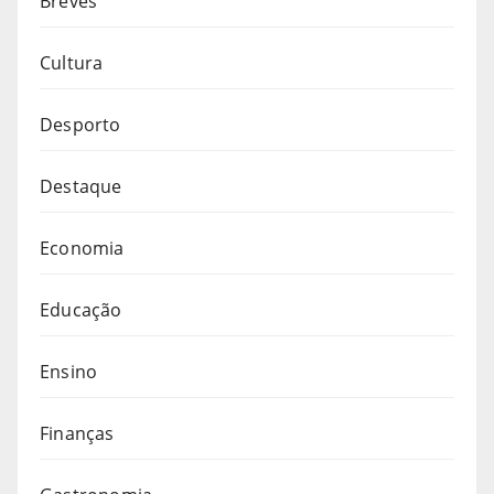
Breves
Cultura
Desporto
Destaque
Economia
Educação
Ensino
Finanças