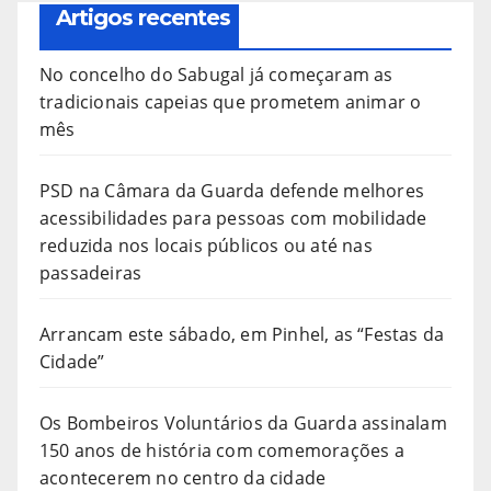
Artigos recentes
No concelho do Sabugal já começaram as
tradicionais capeias que prometem animar o
mês
PSD na Câmara da Guarda defende melhores
acessibilidades para pessoas com mobilidade
reduzida nos locais públicos ou até nas
passadeiras
Arrancam este sábado, em Pinhel, as “Festas da
Cidade”
Os Bombeiros Voluntários da Guarda assinalam
150 anos de história com comemorações a
acontecerem no centro da cidade