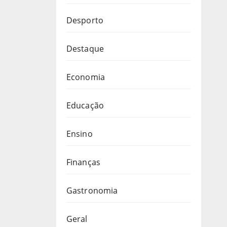
Desporto
Destaque
Economia
Educação
Ensino
Finanças
Gastronomia
Geral