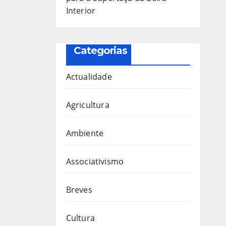
Interior
Categorias
Actualidade
Agricultura
Ambiente
Associativismo
Breves
Cultura