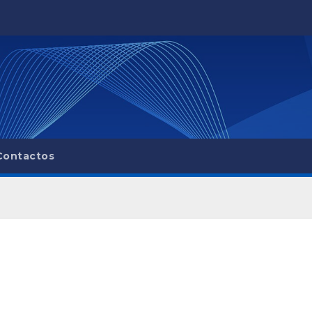
Contactos