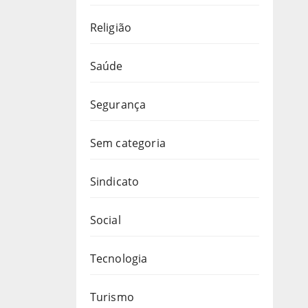
Religião
Saúde
Segurança
Sem categoria
Sindicato
Social
Tecnologia
Turismo