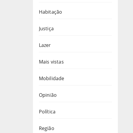
Habitação
Justiça
Lazer
Mais vistas
Mobilidade
Opinião
Política
Região