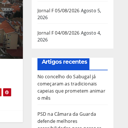
Jornal F 05/08/2026
Agosto 5,
2026
Jornal F 04/08/2026
Agosto 4,
2026
Artigos recentes
No concelho do Sabugal já
começaram as tradicionais
capeias que prometem animar
o mês
PSD na Câmara da Guarda
defende melhores