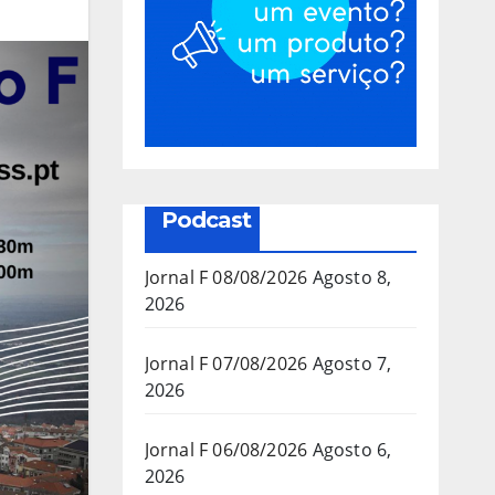
Podcast
Jornal F 08/08/2026
Agosto 8,
2026
Jornal F 07/08/2026
Agosto 7,
2026
Jornal F 06/08/2026
Agosto 6,
2026