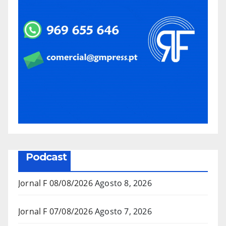
Podcast
Jornal F 08/08/2026
Agosto 8, 2026
Jornal F 07/08/2026
Agosto 7, 2026