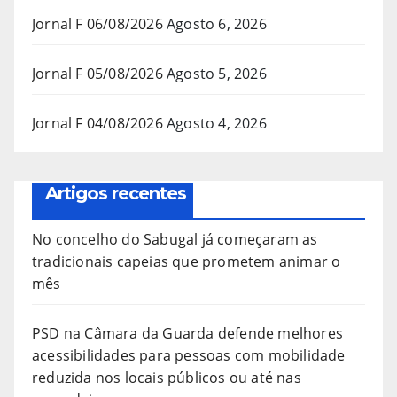
Jornal F 06/08/2026
Agosto 6, 2026
Jornal F 05/08/2026
Agosto 5, 2026
Jornal F 04/08/2026
Agosto 4, 2026
Artigos recentes
No concelho do Sabugal já começaram as
tradicionais capeias que prometem animar o
mês
PSD na Câmara da Guarda defende melhores
acessibilidades para pessoas com mobilidade
reduzida nos locais públicos ou até nas