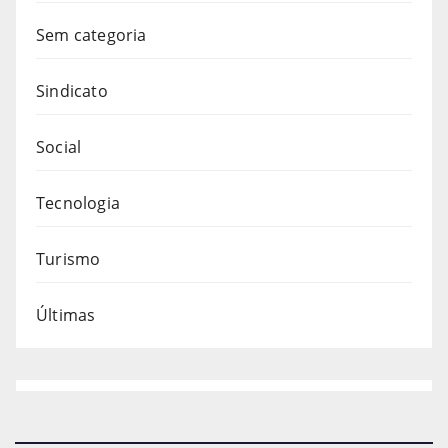
Sem categoria
Sindicato
Social
Tecnologia
Turismo
Últimas