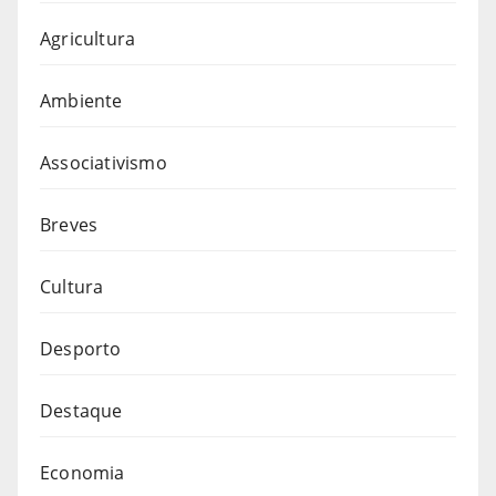
Agricultura
Ambiente
Associativismo
Breves
Cultura
Desporto
Destaque
Economia