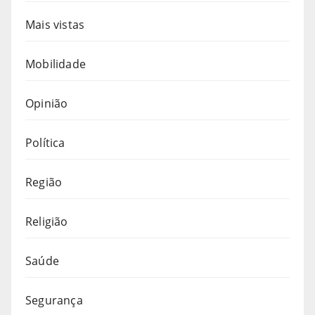
Mais vistas
Mobilidade
Opinião
Política
Região
Religião
Saúde
Segurança