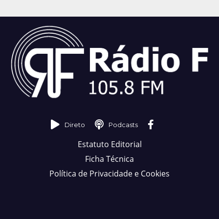
Direto
Podcasts
Estatuto Editorial
Ficha Técnica
Política de Privacidade e Cookies