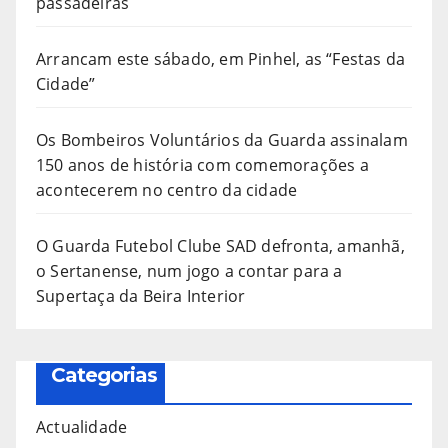
passadeiras
Arrancam este sábado, em Pinhel, as “Festas da
Cidade”
Os Bombeiros Voluntários da Guarda assinalam
150 anos de história com comemorações a
acontecerem no centro da cidade
O Guarda Futebol Clube SAD defronta, amanhã,
o Sertanense, num jogo a contar para a
Supertaça da Beira Interior
Categorias
Actualidade