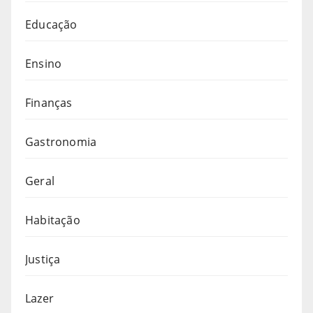
Educação
Ensino
Finanças
Gastronomia
Geral
Habitação
Justiça
Lazer