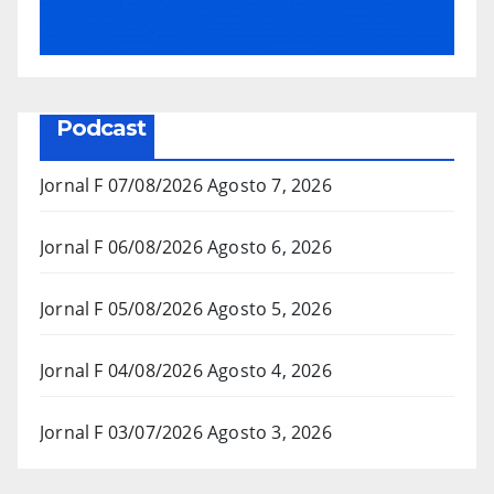
Podcast
Jornal F 07/08/2026
Agosto 7, 2026
Jornal F 06/08/2026
Agosto 6, 2026
Jornal F 05/08/2026
Agosto 5, 2026
Jornal F 04/08/2026
Agosto 4, 2026
Jornal F 03/07/2026
Agosto 3, 2026