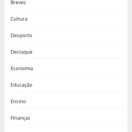
Breves
Cultura
Desporto
Destaque
Economia
Educação
Ensino
Finanças