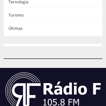
Tecnologia
Turismo
Últimas