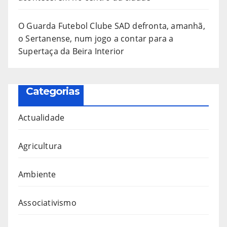
O Guarda Futebol Clube SAD defronta, amanhã,
o Sertanense, num jogo a contar para a
Supertaça da Beira Interior
Categorias
Actualidade
Agricultura
Ambiente
Associativismo