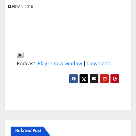
NOV 4, 2016
Podcast:
Play in new window
|
Download
Related Post