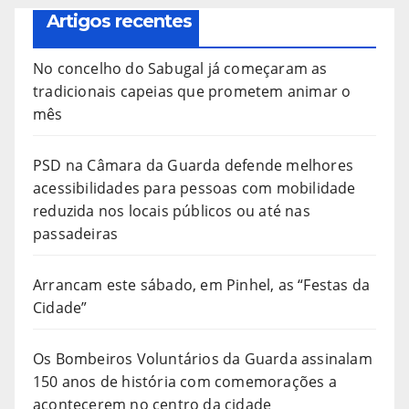
Artigos recentes
No concelho do Sabugal já começaram as
tradicionais capeias que prometem animar o
mês
PSD na Câmara da Guarda defende melhores
acessibilidades para pessoas com mobilidade
reduzida nos locais públicos ou até nas
passadeiras
Arrancam este sábado, em Pinhel, as “Festas da
Cidade”
Os Bombeiros Voluntários da Guarda assinalam
150 anos de história com comemorações a
acontecerem no centro da cidade