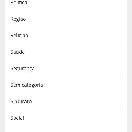
Política
Região
Religião
Saúde
Segurança
Sem categoria
Sindicato
Social