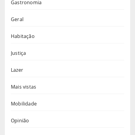
Gastronomia
Geral
Habitação
Justiça
Lazer
Mais vistas
Mobilidade
Opinião