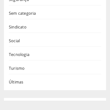
Sem categoria
Sindicato
Social
Tecnologia
Turismo
Últimas