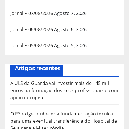
Jornal F 07/08/2026
Agosto 7, 2026
Jornal F 06/08/2026
Agosto 6, 2026
Jornal F 05/08/2026
Agosto 5, 2026
Artigos recentes
A ULS da Guarda vai investir mais de 145 mil
euros na formação dos seus profissionais e com
apoio europeu
O PS exige conhecer a fundamentação técnica
para uma eventual transferência do Hospital de
Seia para a Misericórdia