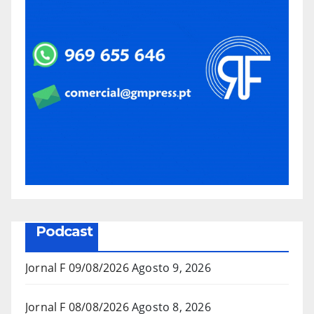
Podcast
Jornal F 09/08/2026
Agosto 9, 2026
Jornal F 08/08/2026
Agosto 8, 2026