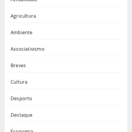
Agricultura
Ambiente
Associativismo
Breves
Cultura
Desporto
Destaque
Economia