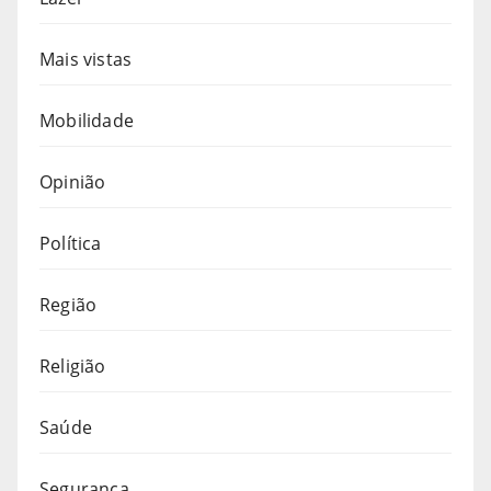
Mais vistas
Mobilidade
Opinião
Política
Região
Religião
Saúde
Segurança