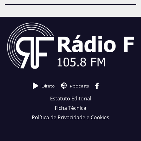
Direto
Podcasts
Estatuto Editorial
Ficha Técnica
Política de Privacidade e Cookies