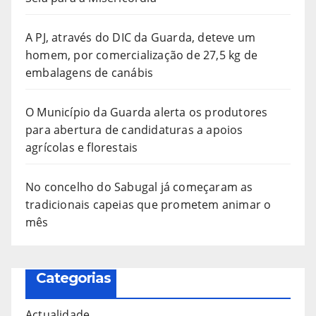
A PJ, através do DIC da Guarda, deteve um
homem, por comercialização de 27,5 kg de
embalagens de canábis
O Município da Guarda alerta os produtores
para abertura de candidaturas a apoios
agrícolas e florestais
No concelho do Sabugal já começaram as
tradicionais capeias que prometem animar o
mês
Categorias
Actualidade