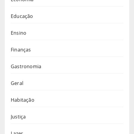
Educação
Ensino
Finanças
Gastronomia
Geral
Habitação
Justiça
Lazer