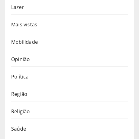
Lazer
Mais vistas
Mobilidade
Opinião
Política
Região
Religião
Saúde