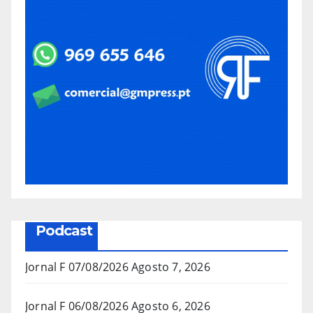
Podcast
Jornal F 07/08/2026
Agosto 7, 2026
Jornal F 06/08/2026
Agosto 6, 2026