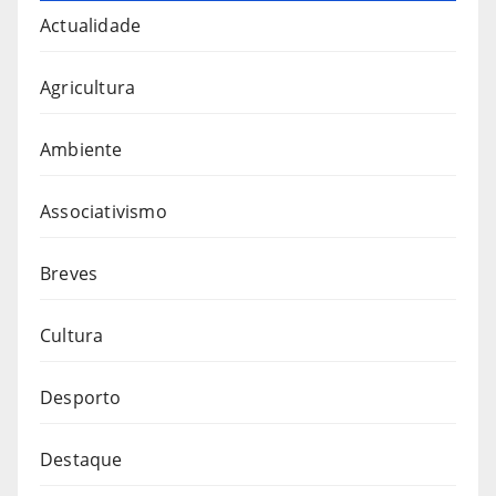
Actualidade
Agricultura
Ambiente
Associativismo
Breves
Cultura
Desporto
Destaque