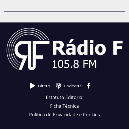
Direto
Podcasts
Estatuto Editorial
Ficha Técnica
Política de Privacidade e Cookies