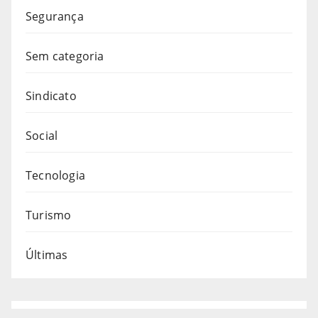
Segurança
Sem categoria
Sindicato
Social
Tecnologia
Turismo
Últimas