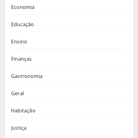
Economia
Educação
Ensino
Finanças
Gastronomia
Geral
Habitação
Justiça