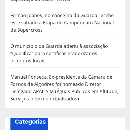
Fernão Joanes, no concelho da Guarda recebe
este sábado a Etapa do Campeonato Nacional
de Supercross
O município da Guarda aderiu à associação
“Qualifica” para certificar e valorizar os
produtos locais
Manuel Fonseca, Ex-presidente da Câmara de
Fornos de Algodres foi nomeado Diretor
Delegado APAL-SIM (Águas Públicas em Altitude,
Serviços Intermunicipalizados)
Categorias