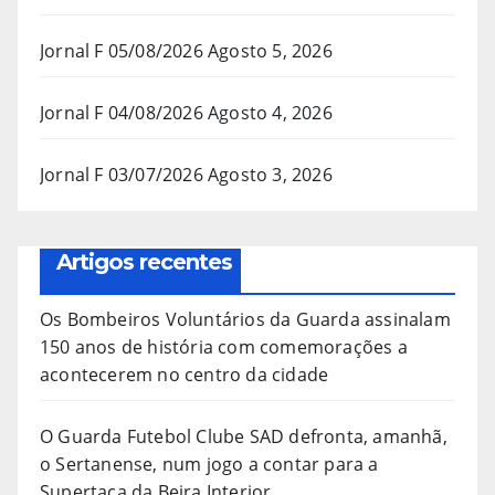
Jornal F 05/08/2026
Agosto 5, 2026
Jornal F 04/08/2026
Agosto 4, 2026
Jornal F 03/07/2026
Agosto 3, 2026
Artigos recentes
Os Bombeiros Voluntários da Guarda assinalam
150 anos de história com comemorações a
acontecerem no centro da cidade
O Guarda Futebol Clube SAD defronta, amanhã,
o Sertanense, num jogo a contar para a
Supertaça da Beira Interior