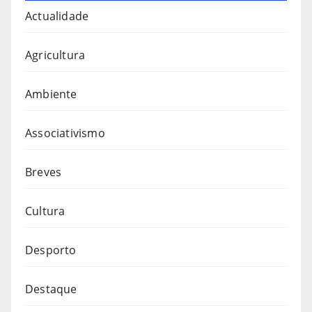
Actualidade
Agricultura
Ambiente
Associativismo
Breves
Cultura
Desporto
Destaque