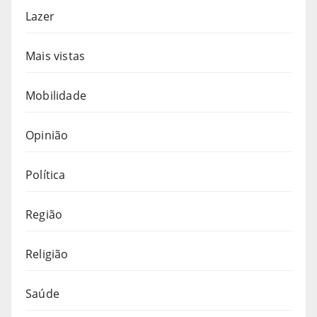
Lazer
Mais vistas
Mobilidade
Opinião
Política
Região
Religião
Saúde