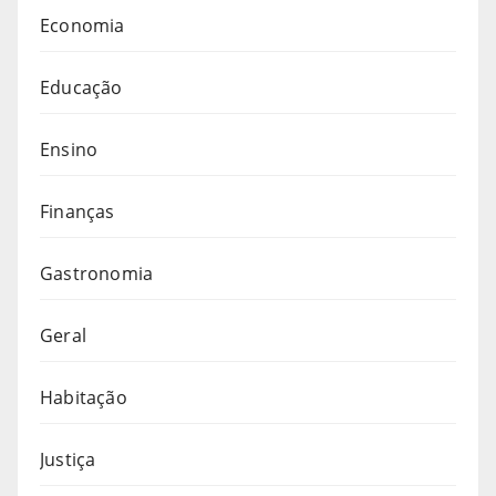
Economia
Educação
Ensino
Finanças
Gastronomia
Geral
Habitação
Justiça