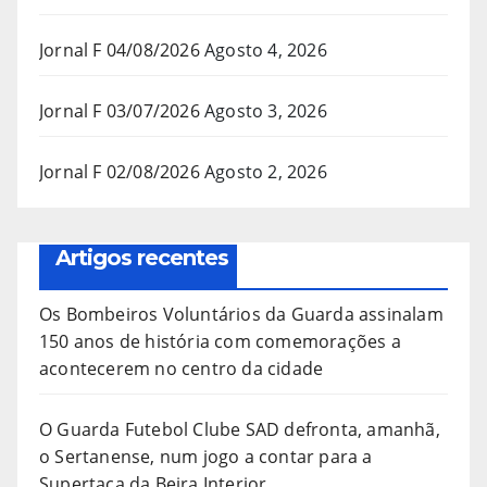
Jornal F 04/08/2026
Agosto 4, 2026
Jornal F 03/07/2026
Agosto 3, 2026
Jornal F 02/08/2026
Agosto 2, 2026
Artigos recentes
Os Bombeiros Voluntários da Guarda assinalam
150 anos de história com comemorações a
acontecerem no centro da cidade
O Guarda Futebol Clube SAD defronta, amanhã,
o Sertanense, num jogo a contar para a
Supertaça da Beira Interior