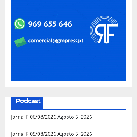
Podcast
Jornal F 06/08/2026
Agosto 6, 2026
Jornal F 05/08/2026
Agosto 5, 2026