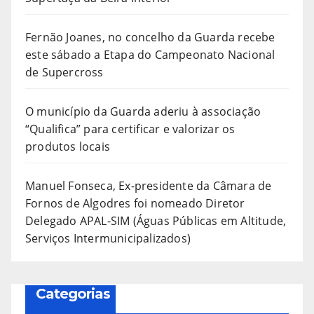
Fernão Joanes, no concelho da Guarda recebe
este sábado a Etapa do Campeonato Nacional
de Supercross
O município da Guarda aderiu à associação
“Qualifica” para certificar e valorizar os
produtos locais
Manuel Fonseca, Ex-presidente da Câmara de
Fornos de Algodres foi nomeado Diretor
Delegado APAL-SIM (Águas Públicas em Altitude,
Serviços Intermunicipalizados)
Categorias