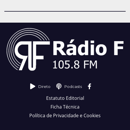
Direto
Podcasts
Estatuto Editorial
Ficha Técnica
Política de Privacidade e Cookies