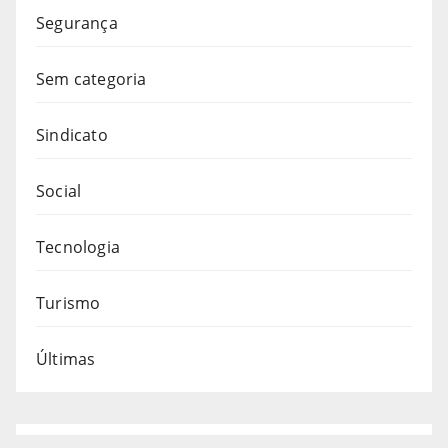
Segurança
Sem categoria
Sindicato
Social
Tecnologia
Turismo
Últimas