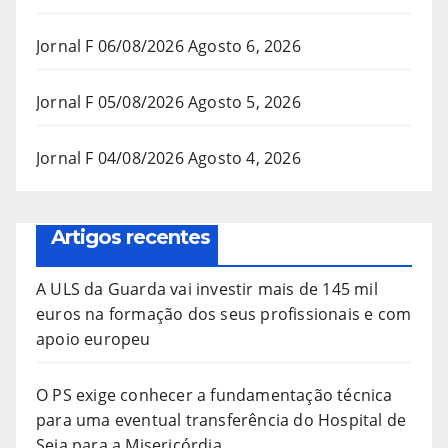
Jornal F 06/08/2026
Agosto 6, 2026
Jornal F 05/08/2026
Agosto 5, 2026
Jornal F 04/08/2026
Agosto 4, 2026
Artigos recentes
A ULS da Guarda vai investir mais de 145 mil
euros na formação dos seus profissionais e com
apoio europeu
O PS exige conhecer a fundamentação técnica
para uma eventual transferência do Hospital de
Seia para a Misericórdia