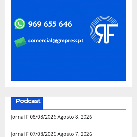
Podcast
Jornal F 08/08/2026
Agosto 8, 2026
Jornal F 07/08/2026
Agosto 7, 2026