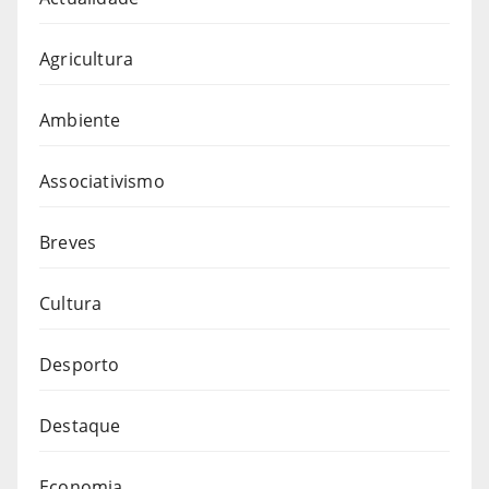
Agricultura
Ambiente
Associativismo
Breves
Cultura
Desporto
Destaque
Economia