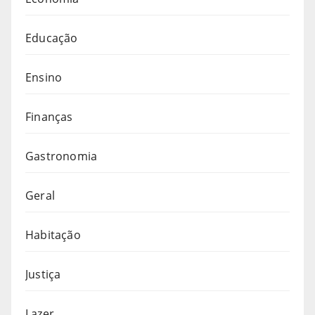
Educação
Ensino
Finanças
Gastronomia
Geral
Habitação
Justiça
Lazer