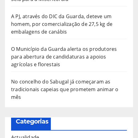
A PJ, através do DIC da Guarda, deteve um
homem, por comercialização de 27,5 kg de
embalagens de canábis
O Município da Guarda alerta os produtores
para abertura de candidaturas a apoios
agrícolas e florestais
No concelho do Sabugal já começaram as
tradicionais capeias que prometem animar o
mês
Categorias
Actualidade