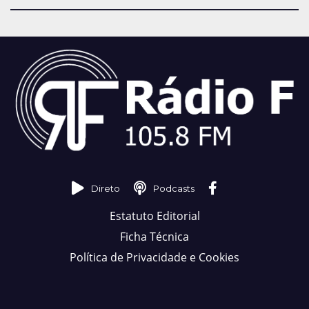
Direto
Podcasts
Estatuto Editorial
Ficha Técnica
Política de Privacidade e Cookies