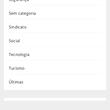
Sem categoria
Sindicato
Social
Tecnologia
Turismo
Últimas