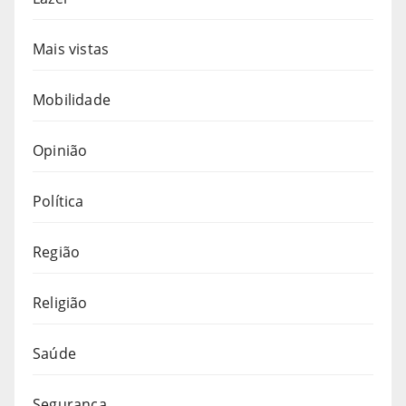
Mais vistas
Mobilidade
Opinião
Política
Região
Religião
Saúde
Segurança