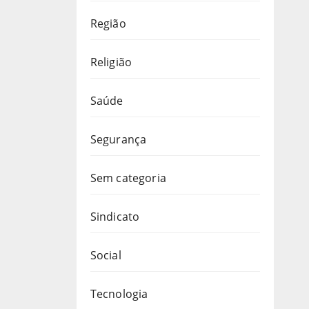
Região
Religião
Saúde
Segurança
Sem categoria
Sindicato
Social
Tecnologia