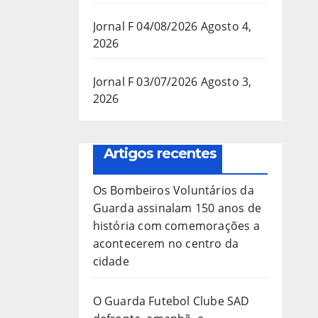
Jornal F 04/08/2026
Agosto 4,
2026
Jornal F 03/07/2026
Agosto 3,
2026
Artigos recentes
Os Bombeiros Voluntários da
Guarda assinalam 150 anos de
história com comemorações a
acontecerem no centro da
cidade
O Guarda Futebol Clube SAD