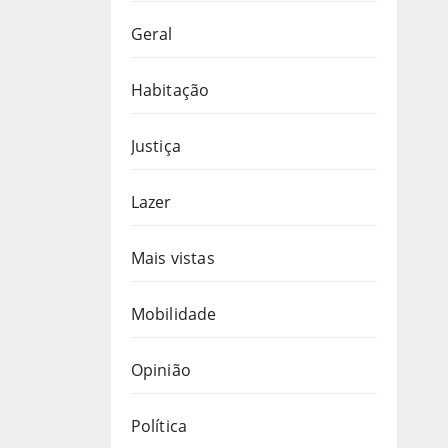
Geral
Habitação
Justiça
Lazer
Mais vistas
Mobilidade
Opinião
Política