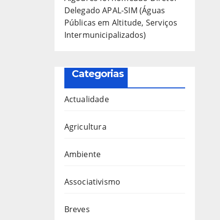
Delegado APAL-SIM (Águas
Públicas em Altitude, Serviços
Intermunicipalizados)
Categorias
Actualidade
Agricultura
Ambiente
Associativismo
Breves