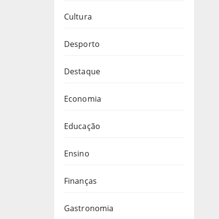
Cultura
Desporto
Destaque
Economia
Educação
Ensino
Finanças
Gastronomia