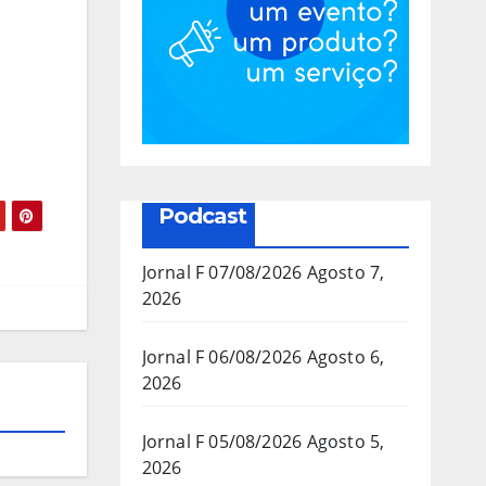
Podcast
Jornal F 07/08/2026
Agosto 7,
2026
Jornal F 06/08/2026
Agosto 6,
2026
Jornal F 05/08/2026
Agosto 5,
2026