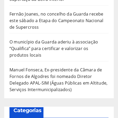
Fernão Joanes, no concelho da Guarda recebe
este sábado a Etapa do Campeonato Nacional
de Supercross
O município da Guarda aderiu à associação
“Qualifica” para certificar e valorizar os
produtos locais
Manuel Fonseca, Ex-presidente da Câmara de
Fornos de Algodres foi nomeado Diretor
Delegado APAL-SIM (Águas Públicas em Altitude,
Serviços Intermunicipalizados)
Categorias