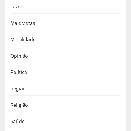
Lazer
Mais vistas
Mobilidade
Opinião
Política
Região
Religião
Saúde