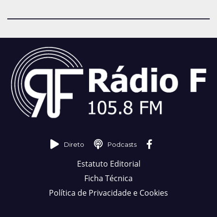
Direto
Podcasts
Estatuto Editorial
Ficha Técnica
Política de Privacidade e Cookies