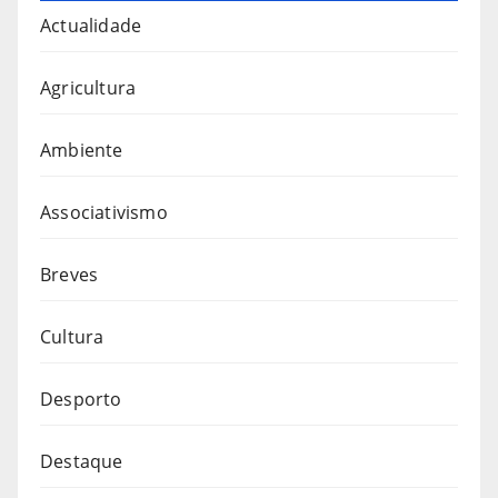
Actualidade
Agricultura
Ambiente
Associativismo
Breves
Cultura
Desporto
Destaque