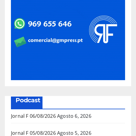
Podcast
Jornal F 06/08/2026
Agosto 6, 2026
Jornal F 05/08/2026
Agosto 5, 2026