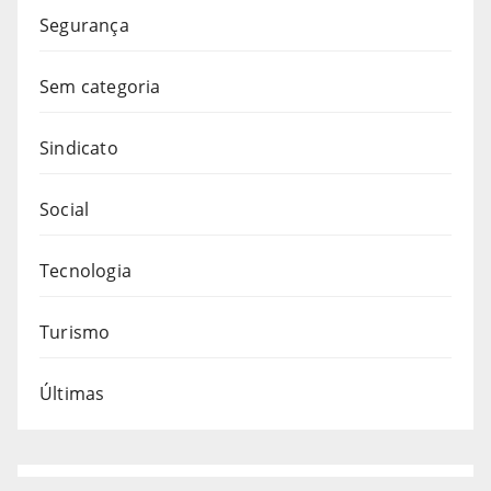
Segurança
Sem categoria
Sindicato
Social
Tecnologia
Turismo
Últimas