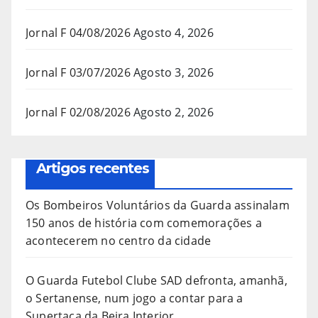
Jornal F 04/08/2026
Agosto 4, 2026
Jornal F 03/07/2026
Agosto 3, 2026
Jornal F 02/08/2026
Agosto 2, 2026
Artigos recentes
Os Bombeiros Voluntários da Guarda assinalam
150 anos de história com comemorações a
acontecerem no centro da cidade
O Guarda Futebol Clube SAD defronta, amanhã,
o Sertanense, num jogo a contar para a
Supertaça da Beira Interior