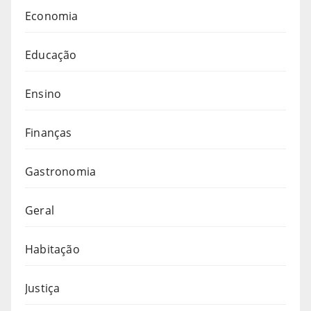
Economia
Educação
Ensino
Finanças
Gastronomia
Geral
Habitação
Justiça