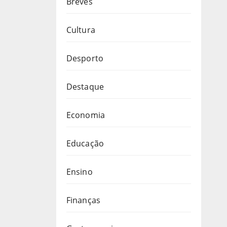
Breves
Cultura
Desporto
Destaque
Economia
Educação
Ensino
Finanças