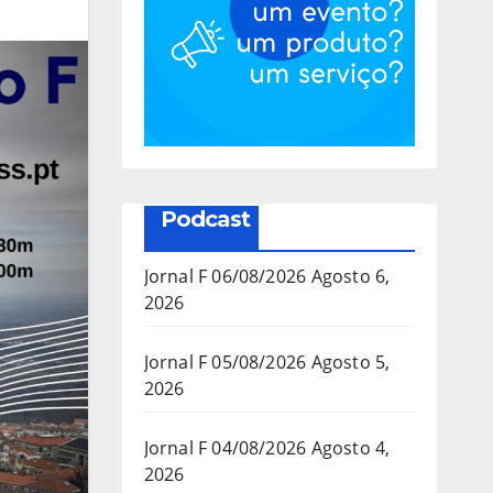
Podcast
Jornal F 06/08/2026
Agosto 6,
2026
Jornal F 05/08/2026
Agosto 5,
2026
Jornal F 04/08/2026
Agosto 4,
2026