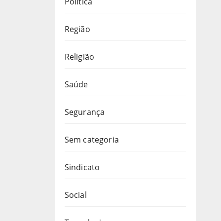
Política
Região
Religião
Saúde
Segurança
Sem categoria
Sindicato
Social