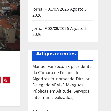
Jornal F 03/07/2026
Agosto 3,
2026
Jornal F 02/08/2026
Agosto 2,
2026
Artigos recentes
Manuel Fonseca, Ex-presidente
da Câmara de Fornos de
Algodres foi nomeado Diretor
Delegado APAL-SIM (Águas
Públicas em Altitude, Serviços
Intermunicipalizados)