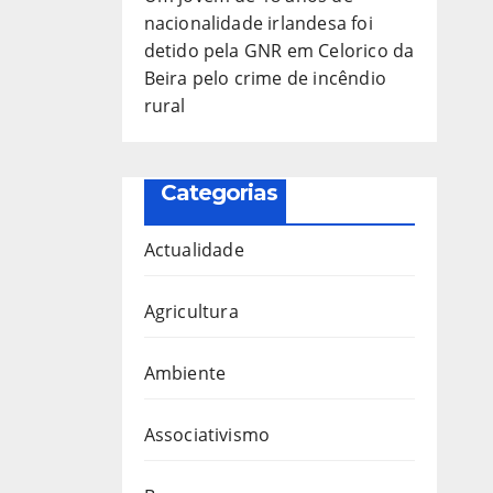
nacionalidade irlandesa foi
detido pela GNR em Celorico da
Beira pelo crime de incêndio
rural
Categorias
Actualidade
Agricultura
Ambiente
Associativismo