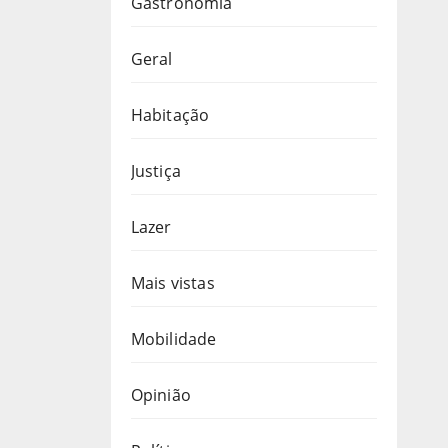
Gastronomia
Geral
Habitação
Justiça
Lazer
Mais vistas
Mobilidade
Opinião