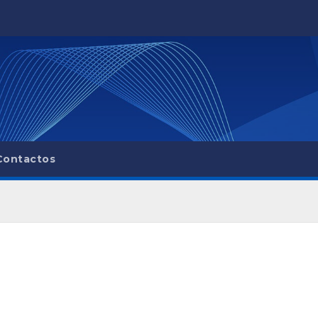
Contactos