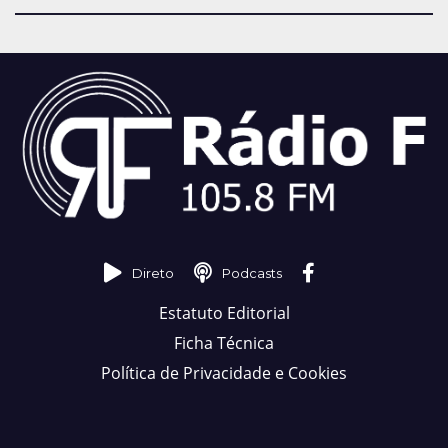
Direto
Podcasts
Estatuto Editorial
Ficha Técnica
Política de Privacidade e Cookies