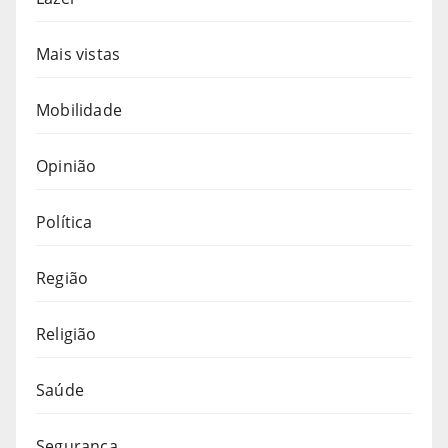
Mais vistas
Mobilidade
Opinião
Política
Região
Religião
Saúde
Segurança