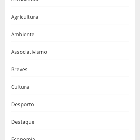
Agricultura
Ambiente
Associativismo
Breves
Cultura
Desporto
Destaque
Economia