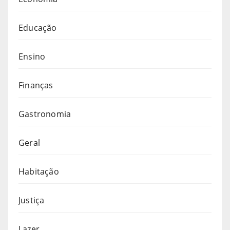
Educação
Ensino
Finanças
Gastronomia
Geral
Habitação
Justiça
Lazer