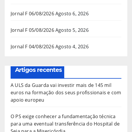
Jornal F 06/08/2026
Agosto 6, 2026
Jornal F 05/08/2026
Agosto 5, 2026
Jornal F 04/08/2026
Agosto 4, 2026
Artigos recentes
A ULS da Guarda vai investir mais de 145 mil
euros na formação dos seus profissionais e com
apoio europeu
O PS exige conhecer a fundamentação técnica
para uma eventual transferência do Hospital de
Seia para a Misericórdia