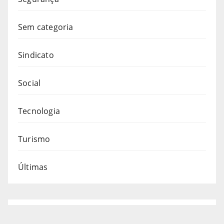
Sem categoria
Sindicato
Social
Tecnologia
Turismo
Últimas