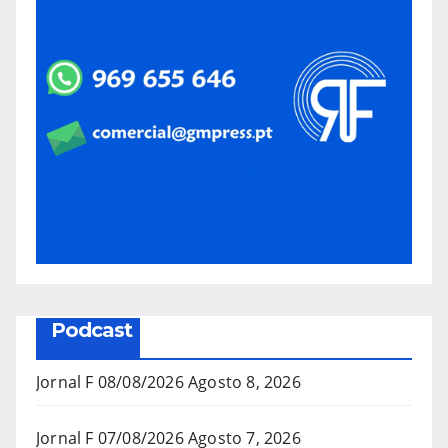
Podcast
Jornal F 08/08/2026
Agosto 8, 2026
Jornal F 07/08/2026
Agosto 7, 2026