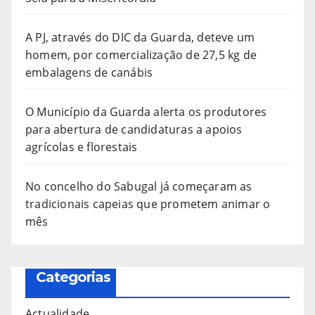
A PJ, através do DIC da Guarda, deteve um
homem, por comercialização de 27,5 kg de
embalagens de canábis
O Município da Guarda alerta os produtores
para abertura de candidaturas a apoios
agrícolas e florestais
No concelho do Sabugal já começaram as
tradicionais capeias que prometem animar o
mês
Categorias
Actualidade