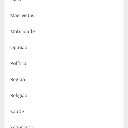
Mais vistas
Mobilidade
Opinião
Política
Região
Religião
Saúde
Segurança