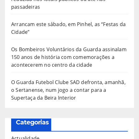
passadeiras
Arrancam este sábado, em Pinhel, as “Festas da
Cidade”
Os Bombeiros Voluntários da Guarda assinalam
150 anos de história com comemorações a
acontecerem no centro da cidade
O Guarda Futebol Clube SAD defronta, amanhã,
o Sertanense, num jogo a contar para a
Supertaça da Beira Interior
Categorias
Actualidade