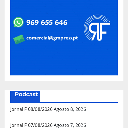
Podcast
Jornal F 08/08/2026
Agosto 8, 2026
Jornal F 07/08/2026
Agosto 7, 2026