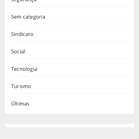
Sem categoria
Sindicato
Social
Tecnologia
Turismo
Últimas