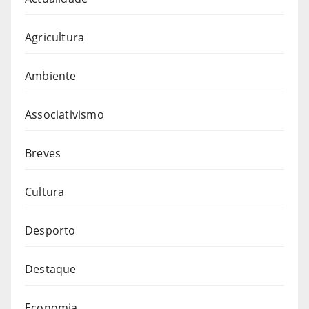
Agricultura
Ambiente
Associativismo
Breves
Cultura
Desporto
Destaque
Economia