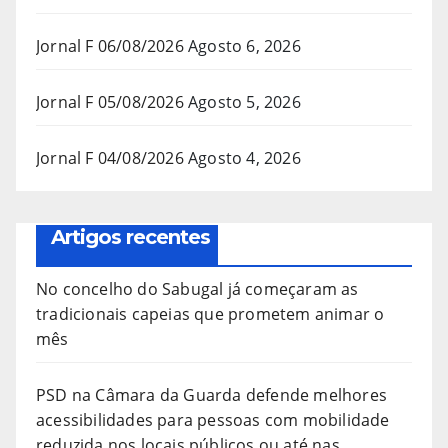
Jornal F 06/08/2026
Agosto 6, 2026
Jornal F 05/08/2026
Agosto 5, 2026
Jornal F 04/08/2026
Agosto 4, 2026
Artigos recentes
No concelho do Sabugal já começaram as
tradicionais capeias que prometem animar o
mês
PSD na Câmara da Guarda defende melhores
acessibilidades para pessoas com mobilidade
reduzida nos locais públicos ou até nas