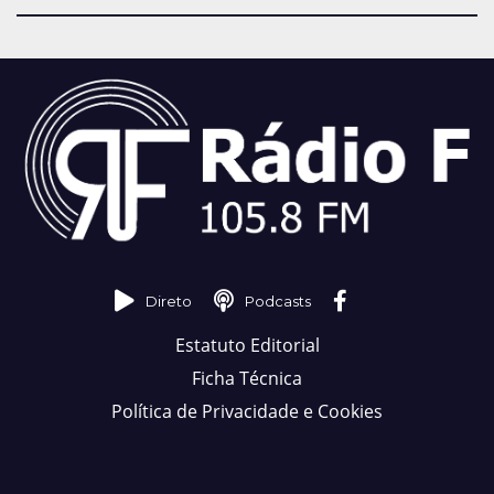
Direto
Podcasts
Estatuto Editorial
Ficha Técnica
Política de Privacidade e Cookies