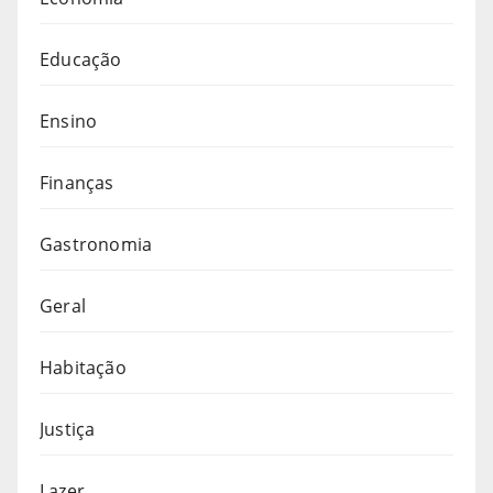
Educação
Ensino
Finanças
Gastronomia
Geral
Habitação
Justiça
Lazer