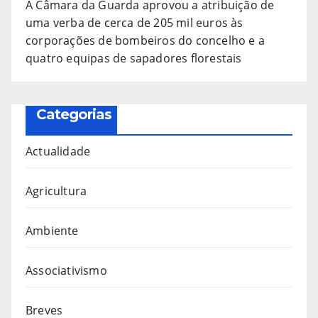
A Câmara da Guarda aprovou a atribuição de
uma verba de cerca de 205 mil euros às
corporações de bombeiros do concelho e a
quatro equipas de sapadores florestais
Categorias
Actualidade
Agricultura
Ambiente
Associativismo
Breves