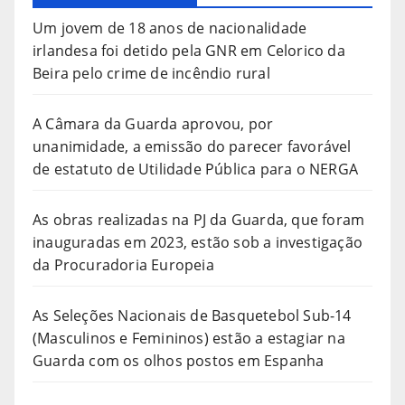
Um jovem de 18 anos de nacionalidade
irlandesa foi detido pela GNR em Celorico da
Beira pelo crime de incêndio rural
A Câmara da Guarda aprovou, por
unanimidade, a emissão do parecer favorável
de estatuto de Utilidade Pública para o NERGA
As obras realizadas na PJ da Guarda, que foram
inauguradas em 2023, estão sob a investigação
da Procuradoria Europeia
As Seleções Nacionais de Basquetebol Sub-14
(Masculinos e Femininos) estão a estagiar na
Guarda com os olhos postos em Espanha