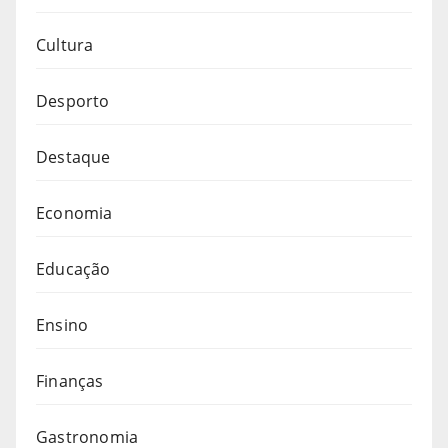
Cultura
Desporto
Destaque
Economia
Educação
Ensino
Finanças
Gastronomia