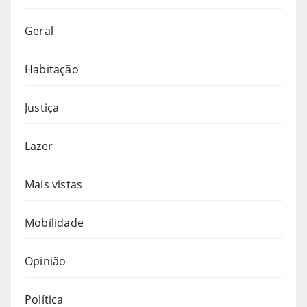
Geral
Habitação
Justiça
Lazer
Mais vistas
Mobilidade
Opinião
Política