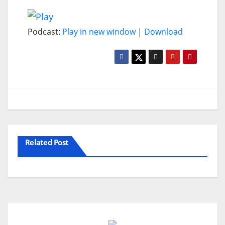
Podcast:
Play in new window
|
Download
Related Post