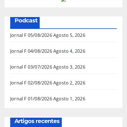
Podcast
Jornal F 05/08/2026
Agosto 5, 2026
Jornal F 04/08/2026
Agosto 4, 2026
Jornal F 03/07/2026
Agosto 3, 2026
Jornal F 02/08/2026
Agosto 2, 2026
Jornal F 01/08/2026
Agosto 1, 2026
Artigos recentes