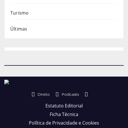
Turismo
Últimas
Direto
Podcasts
Estatuto Editorial
Ficha Técnica
Política de Privacidade e Cookies