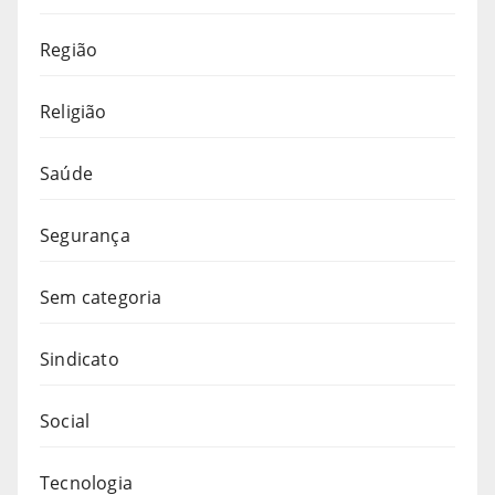
Região
Religião
Saúde
Segurança
Sem categoria
Sindicato
Social
Tecnologia