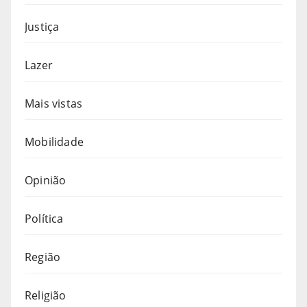
Justiça
Lazer
Mais vistas
Mobilidade
Opinião
Política
Região
Religião