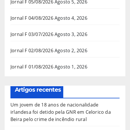
Jornal F 05/08/2026
Agosto 5, 2026
Jornal F 04/08/2026
Agosto 4, 2026
Jornal F 03/07/2026
Agosto 3, 2026
Jornal F 02/08/2026
Agosto 2, 2026
Jornal F 01/08/2026
Agosto 1, 2026
Artigos recentes
Um jovem de 18 anos de nacionalidade
irlandesa foi detido pela GNR em Celorico da
Beira pelo crime de incêndio rural