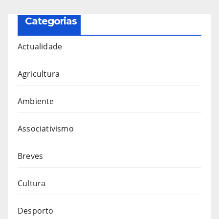
Categorias
Actualidade
Agricultura
Ambiente
Associativismo
Breves
Cultura
Desporto