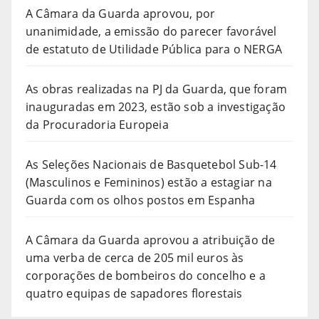
A Câmara da Guarda aprovou, por
unanimidade, a emissão do parecer favorável
de estatuto de Utilidade Pública para o NERGA
As obras realizadas na PJ da Guarda, que foram
inauguradas em 2023, estão sob a investigação
da Procuradoria Europeia
As Seleções Nacionais de Basquetebol Sub-14
(Masculinos e Femininos) estão a estagiar na
Guarda com os olhos postos em Espanha
A Câmara da Guarda aprovou a atribuição de
uma verba de cerca de 205 mil euros às
corporações de bombeiros do concelho e a
quatro equipas de sapadores florestais