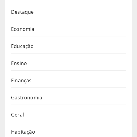
Destaque
Economia
Educação
Ensino
Finanças
Gastronomia
Geral
Habitação