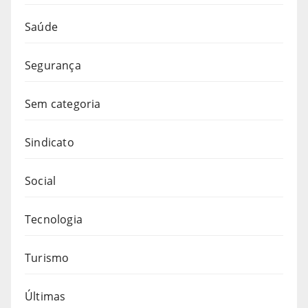
Saúde
Segurança
Sem categoria
Sindicato
Social
Tecnologia
Turismo
Últimas