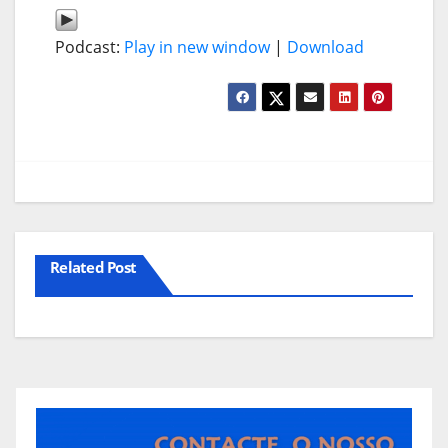
Podcast:
Play in new window
|
Download
Related Post