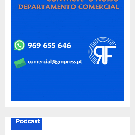
Podcast