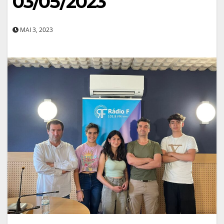
03/05/2023
MAI 3, 2023