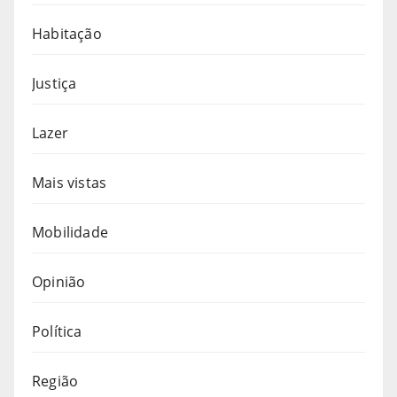
Habitação
Justiça
Lazer
Mais vistas
Mobilidade
Opinião
Política
Região