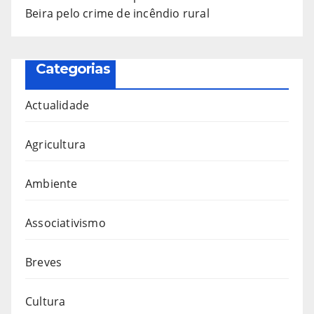
Beira pelo crime de incêndio rural
Categorias
Actualidade
Agricultura
Ambiente
Associativismo
Breves
Cultura