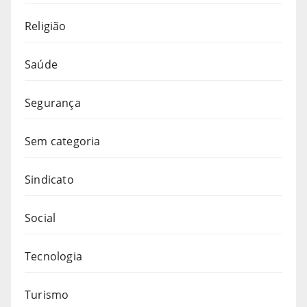
Religião
Saúde
Segurança
Sem categoria
Sindicato
Social
Tecnologia
Turismo