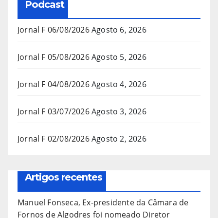
Podcast
Jornal F 06/08/2026
Agosto 6, 2026
Jornal F 05/08/2026
Agosto 5, 2026
Jornal F 04/08/2026
Agosto 4, 2026
Jornal F 03/07/2026
Agosto 3, 2026
Jornal F 02/08/2026
Agosto 2, 2026
Artigos recentes
Manuel Fonseca, Ex-presidente da Câmara de
Fornos de Algodres foi nomeado Diretor