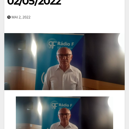
02/05/2022
MAI 2, 2022