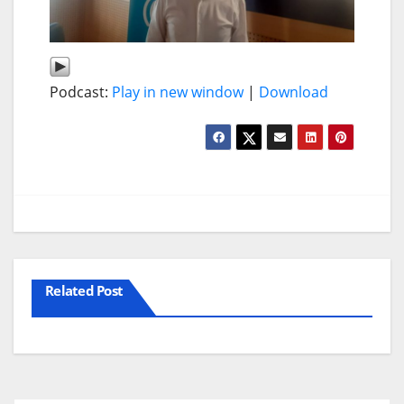
Podcast:
Play in new window
|
Download
Related Post