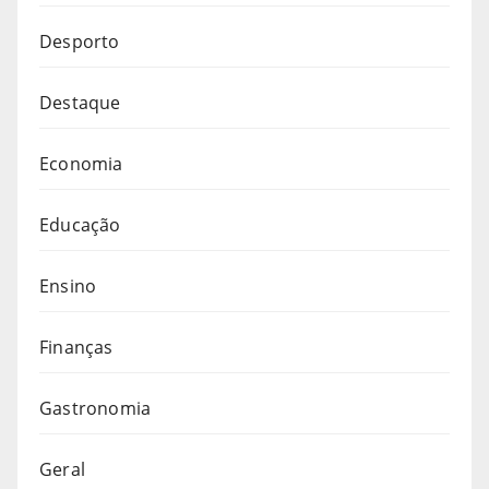
Desporto
Destaque
Economia
Educação
Ensino
Finanças
Gastronomia
Geral