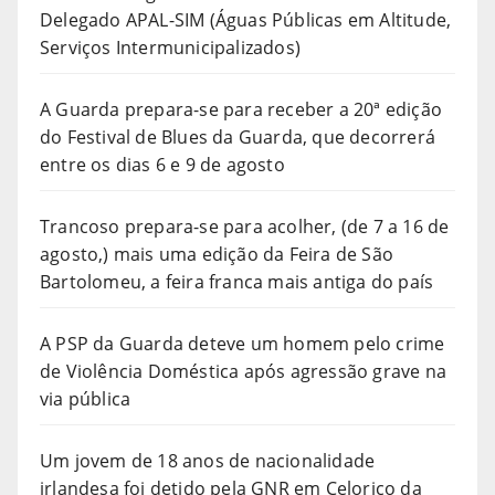
Delegado APAL-SIM (Águas Públicas em Altitude,
Serviços Intermunicipalizados)
A Guarda prepara-se para receber a 20ª edição
do Festival de Blues da Guarda, que decorrerá
entre os dias 6 e 9 de agosto
Trancoso prepara-se para acolher, (de 7 a 16 de
agosto,) mais uma edição da Feira de São
Bartolomeu, a feira franca mais antiga do país
A PSP da Guarda deteve um homem pelo crime
de Violência Doméstica após agressão grave na
via pública
Um jovem de 18 anos de nacionalidade
irlandesa foi detido pela GNR em Celorico da