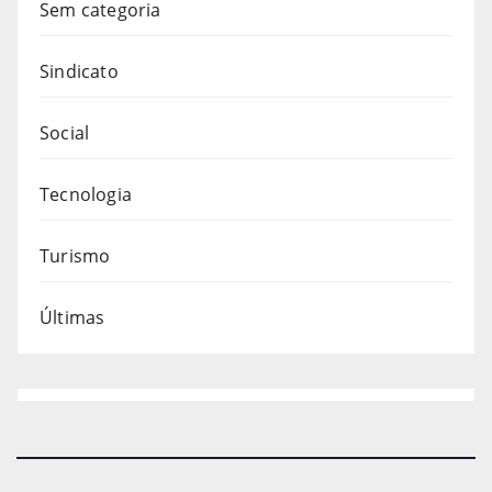
Sem categoria
Sindicato
Social
Tecnologia
Turismo
Últimas