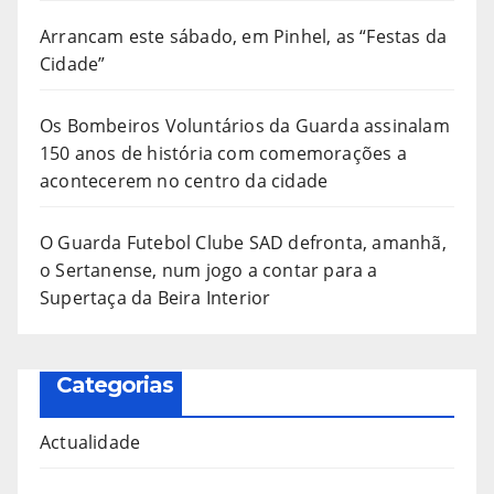
Arrancam este sábado, em Pinhel, as “Festas da
Cidade”
Os Bombeiros Voluntários da Guarda assinalam
150 anos de história com comemorações a
acontecerem no centro da cidade
O Guarda Futebol Clube SAD defronta, amanhã,
o Sertanense, num jogo a contar para a
Supertaça da Beira Interior
Categorias
Actualidade