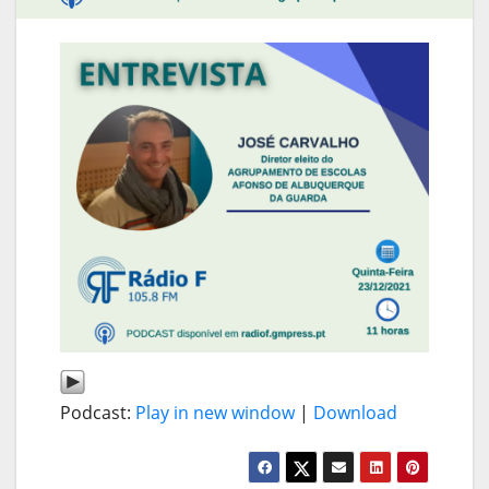
Podcast:
Play in new window
|
Download