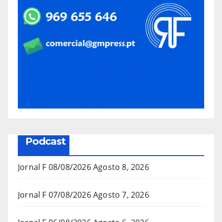
Podcast
Jornal F 08/08/2026
Agosto 8, 2026
Jornal F 07/08/2026
Agosto 7, 2026