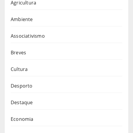
Agricultura
Ambiente
Associativismo
Breves
Cultura
Desporto
Destaque
Economia