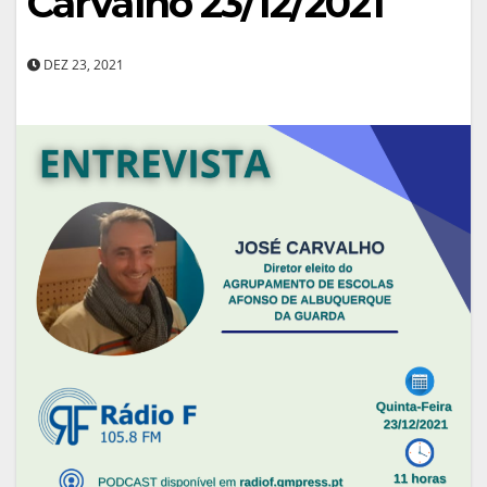
Carvalho 23/12/2021
DEZ 23, 2021