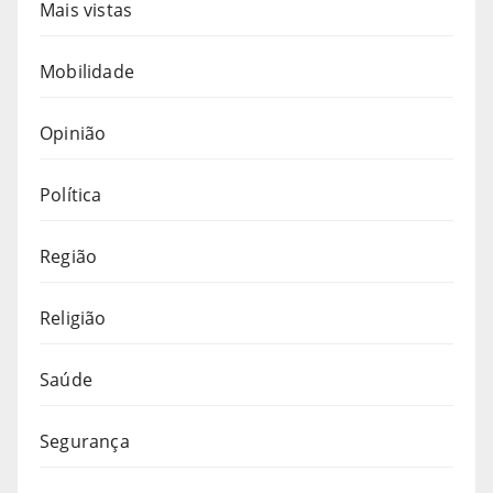
Mais vistas
Mobilidade
Opinião
Política
Região
Religião
Saúde
Segurança