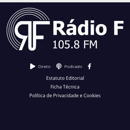
Direto
Podcasts
Estatuto Editorial
Ficha Técnica
Política de Privacidade e Cookies