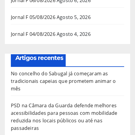
Jornal F 06/08/2026
Agosto 6, 2026
Jornal F 05/08/2026
Agosto 5, 2026
Jornal F 04/08/2026
Agosto 4, 2026
Artigos recentes
No concelho do Sabugal já começaram as
tradicionais capeias que prometem animar o
mês
PSD na Câmara da Guarda defende melhores
acessibilidades para pessoas com mobilidade
reduzida nos locais públicos ou até nas
passadeiras