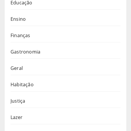
Educação
Ensino
Finanças
Gastronomia
Geral
Habitação
Justiça
Lazer