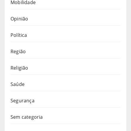
Mobilidade
Opinião
Política
Região
Religião
Saúde
Segurança
Sem categoria