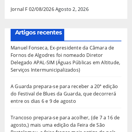
Jornal F 02/08/2026
Agosto 2, 2026
Artigos recentes
Manuel Fonseca, Ex-presidente da Câmara de
Fornos de Algodres foi nomeado Diretor
Delegado APAL-SIM (Águas Públicas em Altitude,
Serviços Intermunicipalizados)
A Guarda prepara-se para receber a 20ª edição
do Festival de Blues da Guarda, que decorrerá
entre os dias 6 e 9 de agosto
Trancoso prepara-se para acolher, (de 7 a 16 de
agosto,) mais uma edição da Feira de São