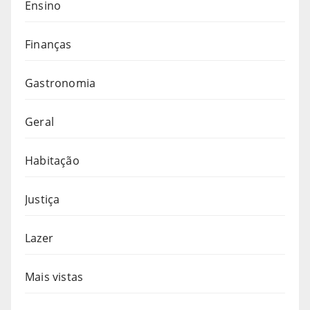
Ensino
Finanças
Gastronomia
Geral
Habitação
Justiça
Lazer
Mais vistas