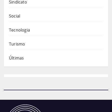
Sindicato
Social
Tecnologia
Turismo
Últimas