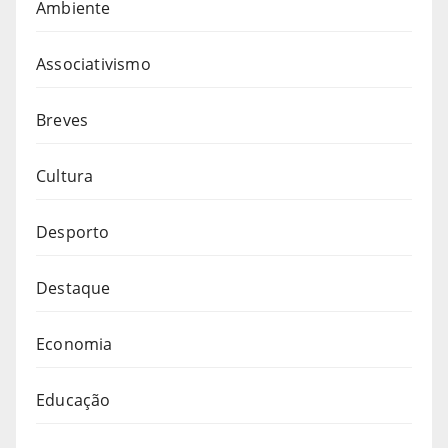
Ambiente
Associativismo
Breves
Cultura
Desporto
Destaque
Economia
Educação