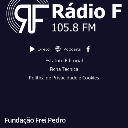
Direto
Podcasts
Estatuto Editorial
Ficha Técnica
Política de Privacidade e Cookies
Fundação Frei Pedro