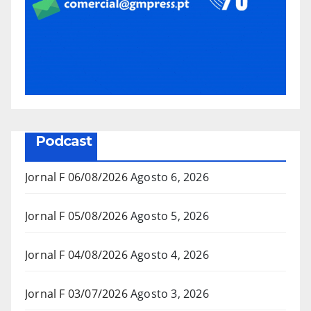
Podcast
Jornal F 06/08/2026
Agosto 6, 2026
Jornal F 05/08/2026
Agosto 5, 2026
Jornal F 04/08/2026
Agosto 4, 2026
Jornal F 03/07/2026
Agosto 3, 2026