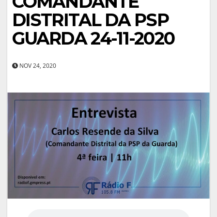
COMANDANTE
DISTRITAL DA PSP
GUARDA 24-11-2020
NOV 24, 2020