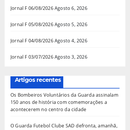
Jornal F 06/08/2026
Agosto 6, 2026
Jornal F 05/08/2026
Agosto 5, 2026
Jornal F 04/08/2026
Agosto 4, 2026
Jornal F 03/07/2026
Agosto 3, 2026
Artigos recentes
Os Bombeiros Voluntários da Guarda assinalam
150 anos de história com comemorações a
acontecerem no centro da cidade
O Guarda Futebol Clube SAD defronta, amanhã,