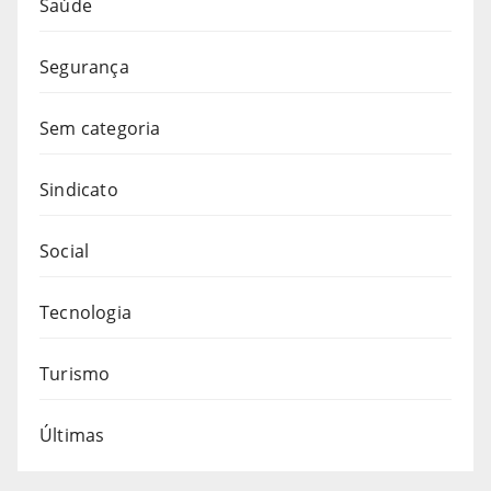
Saúde
Segurança
Sem categoria
Sindicato
Social
Tecnologia
Turismo
Últimas