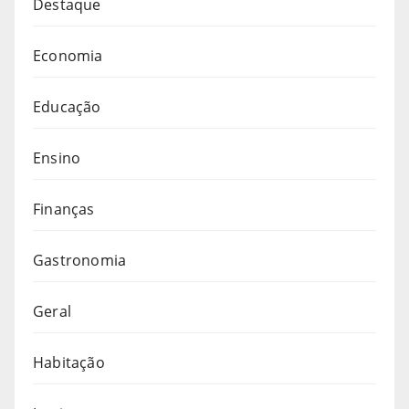
Destaque
Economia
Educação
Ensino
Finanças
Gastronomia
Geral
Habitação