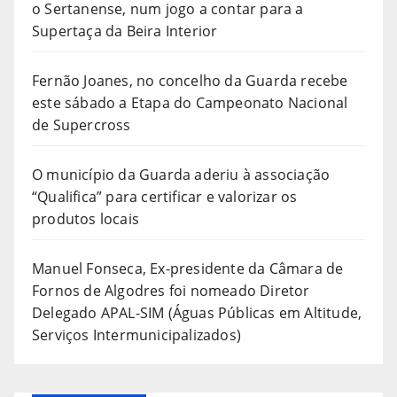
o Sertanense, num jogo a contar para a
Supertaça da Beira Interior
Fernão Joanes, no concelho da Guarda recebe
este sábado a Etapa do Campeonato Nacional
de Supercross
O município da Guarda aderiu à associação
“Qualifica” para certificar e valorizar os
produtos locais
Manuel Fonseca, Ex-presidente da Câmara de
Fornos de Algodres foi nomeado Diretor
Delegado APAL-SIM (Águas Públicas em Altitude,
Serviços Intermunicipalizados)