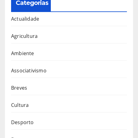
Categorias
Actualidade
Agricultura
Ambiente
Associativismo
Breves
Cultura
Desporto