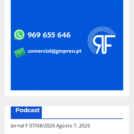
Podcast
Jornal F 07/08/2026
Agosto 7, 2026