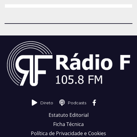
Direto
Podcasts
Estatuto Editorial
Ficha Técnica
Política de Privacidade e Cookies