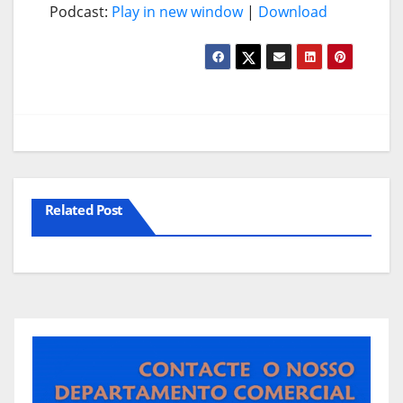
Podcast:
Play in new window
|
Download
Related Post