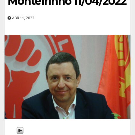
Monteirinho 11/04/2022
ABR 11, 2022