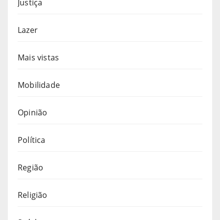
Justiça
Lazer
Mais vistas
Mobilidade
Opinião
Política
Região
Religião