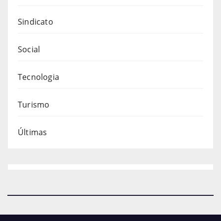
Sindicato
Social
Tecnologia
Turismo
Últimas