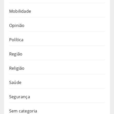
Mobilidade
Opinião
Política
Região
Religião
Saúde
Segurança
Sem categoria