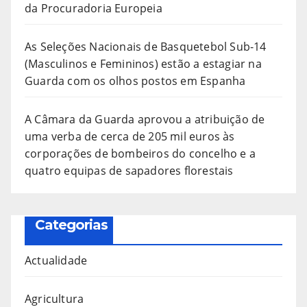
da Procuradoria Europeia
As Seleções Nacionais de Basquetebol Sub-14
(Masculinos e Femininos) estão a estagiar na
Guarda com os olhos postos em Espanha
A Câmara da Guarda aprovou a atribuição de
uma verba de cerca de 205 mil euros às
corporações de bombeiros do concelho e a
quatro equipas de sapadores florestais
Categorias
Actualidade
Agricultura