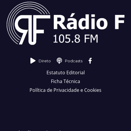
Direto
Podcasts
Estatuto Editorial
Ficha Técnica
Política de Privacidade e Cookies