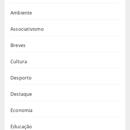
Ambiente
Associativismo
Breves
Cultura
Desporto
Destaque
Economia
Educação