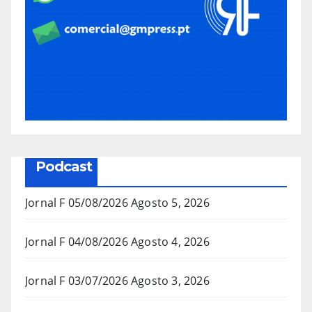
Podcast
Jornal F 05/08/2026
Agosto 5, 2026
Jornal F 04/08/2026
Agosto 4, 2026
Jornal F 03/07/2026
Agosto 3, 2026