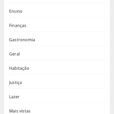
Ensino
Finanças
Gastronomia
Geral
Habitação
Justiça
Lazer
Mais vistas