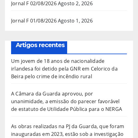
Jornal F 02/08/2026
Agosto 2, 2026
Jornal F 01/08/2026
Agosto 1, 2026
Artigos recentes
Um jovem de 18 anos de nacionalidade
irlandesa foi detido pela GNR em Celorico da
Beira pelo crime de incêndio rural
A Câmara da Guarda aprovou, por
unanimidade, a emissão do parecer favorável
de estatuto de Utilidade Pública para o NERGA
As obras realizadas na PJ da Guarda, que foram
inauguradas em 2023, estão sob a investigação