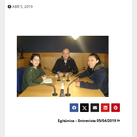
ABR 5, 2019
Navegação
Egitúnica – Entrevista 05/04/2019
de