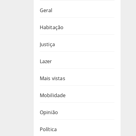
Geral
Habitação
Justiça
Lazer
Mais vistas
Mobilidade
Opinião
Política