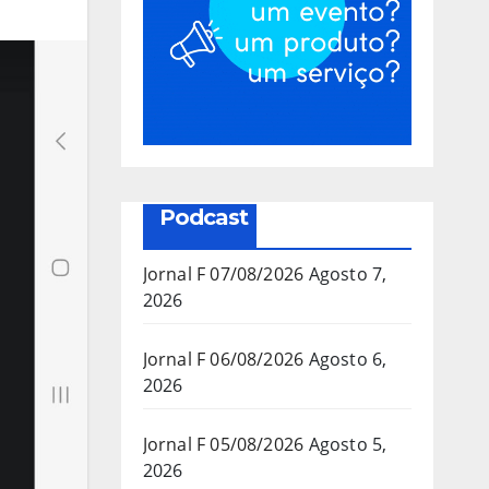
Podcast
Jornal F 07/08/2026
Agosto 7,
2026
Jornal F 06/08/2026
Agosto 6,
2026
Jornal F 05/08/2026
Agosto 5,
2026