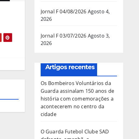
Jornal F 04/08/2026
Agosto 4,
2026
Jornal F 03/07/2026
Agosto 3,
2026
Artigos recentes
Os Bombeiros Voluntários da
Guarda assinalam 150 anos de
história com comemorações a
acontecerem no centro da
cidade
O Guarda Futebol Clube SAD