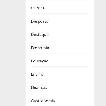
Cultura
Desporto
Destaque
Economia
Educação
Ensino
Finanças
Gastronomia