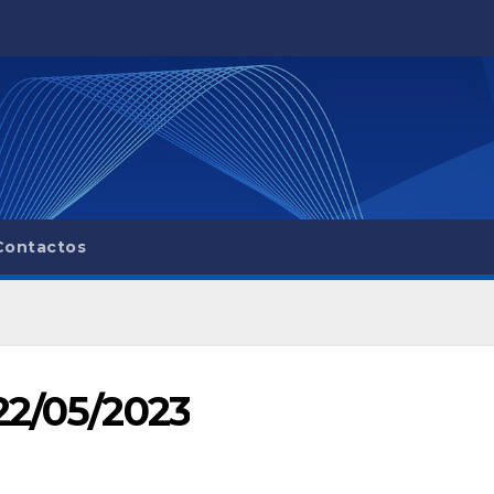
Contactos
22/05/2023