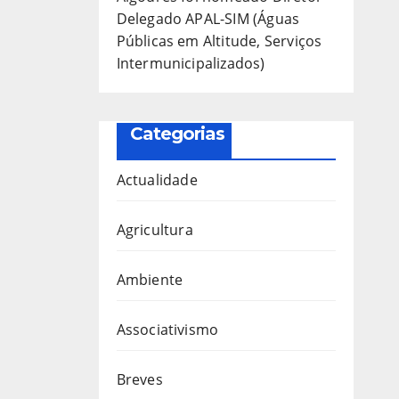
Delegado APAL-SIM (Águas
Públicas em Altitude, Serviços
Intermunicipalizados)
Categorias
Actualidade
Agricultura
Ambiente
Associativismo
Breves