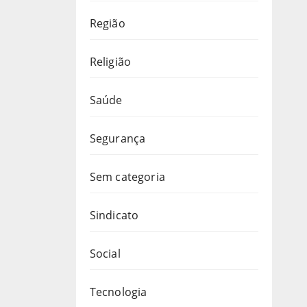
Região
Religião
Saúde
Segurança
Sem categoria
Sindicato
Social
Tecnologia