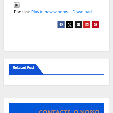
Podcast:
Play in new window
|
Download
Related Post