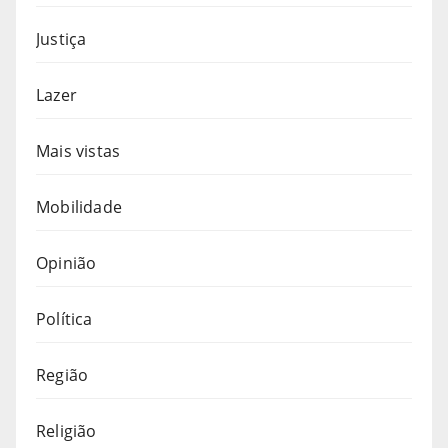
Justiça
Lazer
Mais vistas
Mobilidade
Opinião
Política
Região
Religião