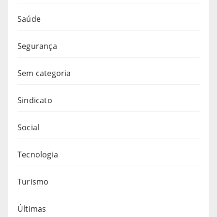
Saúde
Segurança
Sem categoria
Sindicato
Social
Tecnologia
Turismo
Últimas