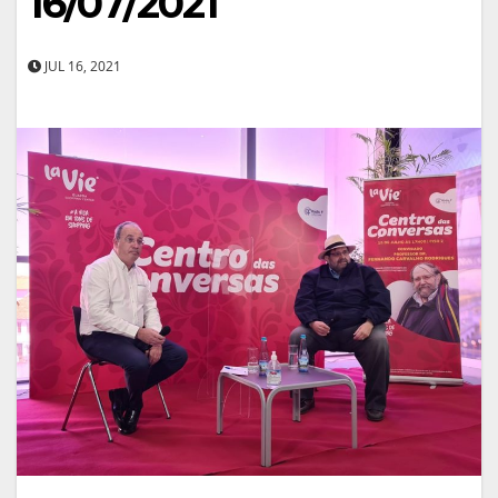
16/07/2021
JUL 16, 2021