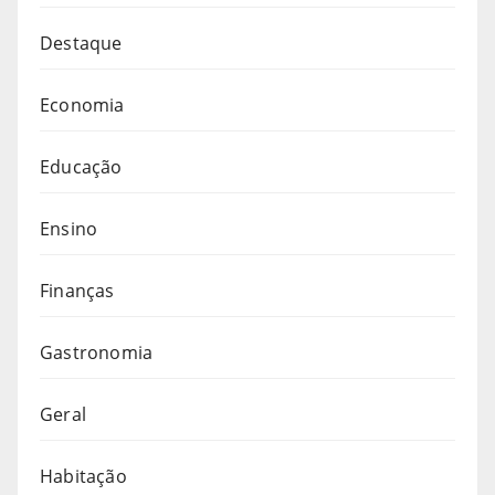
Destaque
Economia
Educação
Ensino
Finanças
Gastronomia
Geral
Habitação