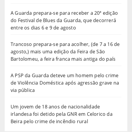
A Guarda prepara-se para receber a 20ª edição
do Festival de Blues da Guarda, que decorrerá
entre os dias 6 e 9 de agosto
Trancoso prepara-se para acolher, (de 7 a 16 de
agosto,) mais uma edição da Feira de São
Bartolomeu, a feira franca mais antiga do país
A PSP da Guarda deteve um homem pelo crime
de Violência Doméstica após agressão grave na
via pública
Um jovem de 18 anos de nacionalidade
irlandesa foi detido pela GNR em Celorico da
Beira pelo crime de incêndio rural