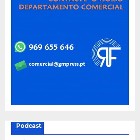
Podcast