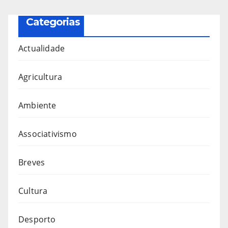
Categorias
Actualidade
Agricultura
Ambiente
Associativismo
Breves
Cultura
Desporto