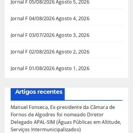
Jornal F 05/08/2026
Agosto 5, 2026
Jornal F 04/08/2026
Agosto 4, 2026
Jornal F 03/07/2026
Agosto 3, 2026
Jornal F 02/08/2026
Agosto 2, 2026
Jornal F 01/08/2026
Agosto 1, 2026
Artigos recentes
Manuel Fonseca, Ex-presidente da Câmara de
Fornos de Algodres foi nomeado Diretor
Delegado APAL-SIM (Águas Públicas em Altitude,
Serviços Intermunicipalizados)