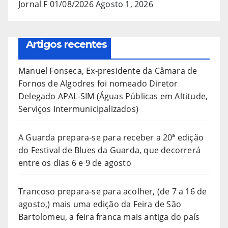
Jornal F 01/08/2026
Agosto 1, 2026
Artigos recentes
Manuel Fonseca, Ex-presidente da Câmara de
Fornos de Algodres foi nomeado Diretor
Delegado APAL-SIM (Águas Públicas em Altitude,
Serviços Intermunicipalizados)
A Guarda prepara-se para receber a 20ª edição
do Festival de Blues da Guarda, que decorrerá
entre os dias 6 e 9 de agosto
Trancoso prepara-se para acolher, (de 7 a 16 de
agosto,) mais uma edição da Feira de São
Bartolomeu, a feira franca mais antiga do país