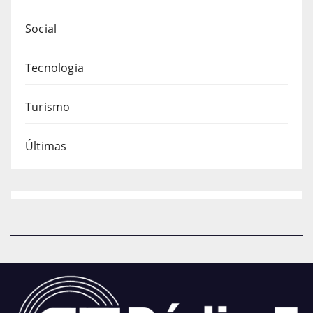
Social
Tecnologia
Turismo
Últimas