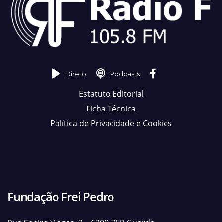
Direto
Podcasts
Estatuto Editorial
Ficha Técnica
Política de Privacidade e Cookies
Fundação Frei Pedro