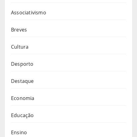
Associativismo
Breves
Cultura
Desporto
Destaque
Economia
Educação
Ensino