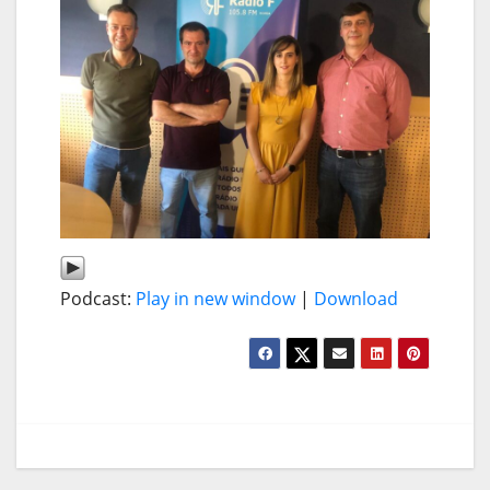
Podcast:
Play in new window
|
Download