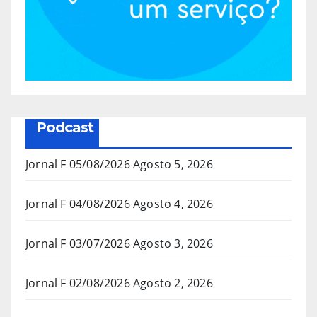
Podcast
Jornal F 05/08/2026
Agosto 5, 2026
Jornal F 04/08/2026
Agosto 4, 2026
Jornal F 03/07/2026
Agosto 3, 2026
Jornal F 02/08/2026
Agosto 2, 2026