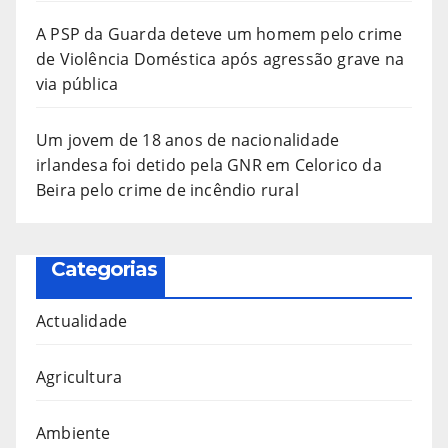
A PSP da Guarda deteve um homem pelo crime
de Violência Doméstica após agressão grave na
via pública
Um jovem de 18 anos de nacionalidade
irlandesa foi detido pela GNR em Celorico da
Beira pelo crime de incêndio rural
Categorias
Actualidade
Agricultura
Ambiente