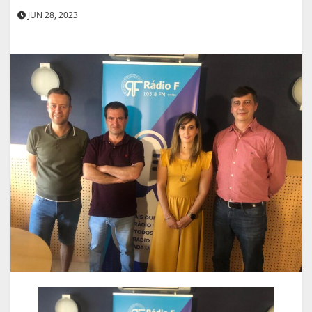
JUN 28, 2023