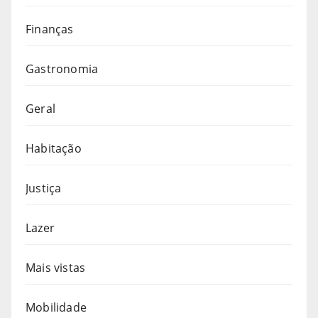
Finanças
Gastronomia
Geral
Habitação
Justiça
Lazer
Mais vistas
Mobilidade