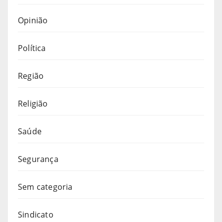
Opinião
Política
Região
Religião
Saúde
Segurança
Sem categoria
Sindicato