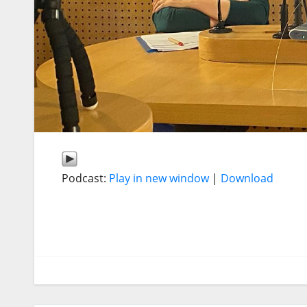
Podcast:
Play in new window
|
Download