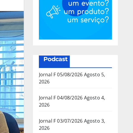
Podcast
Jornal F 05/08/2026
Agosto 5,
2026
Jornal F 04/08/2026
Agosto 4,
2026
Jornal F 03/07/2026
Agosto 3,
2026