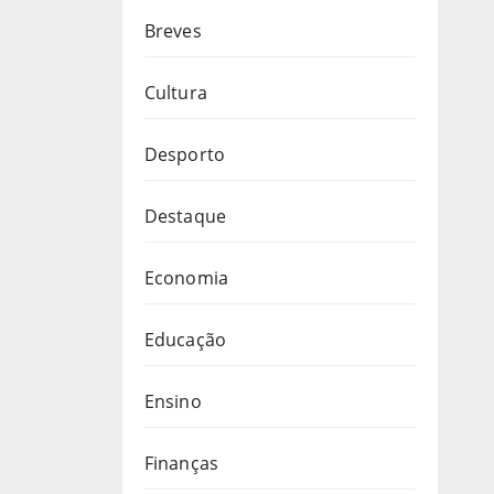
Breves
Cultura
Desporto
Destaque
Economia
Educação
Ensino
Finanças