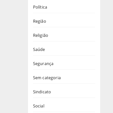
Política
Região
Religião
Saúde
Segurança
Sem categoria
Sindicato
Social