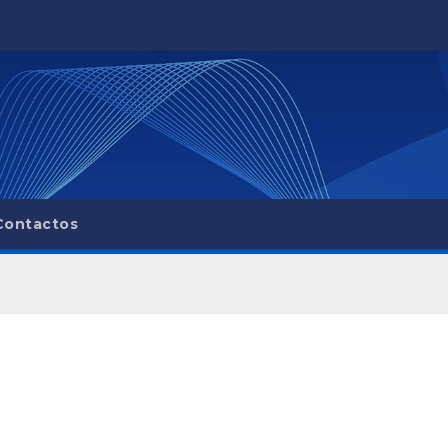
Contactos