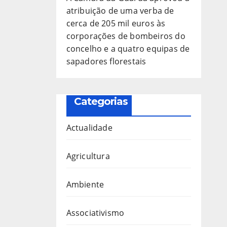
atribuição de uma verba de
cerca de 205 mil euros às
corporações de bombeiros do
concelho e a quatro equipas de
sapadores florestais
Categorias
Actualidade
Agricultura
Ambiente
Associativismo