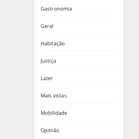
Gastronomia
Geral
Habitação
Justiça
Lazer
Mais vistas
Mobilidade
Opinião