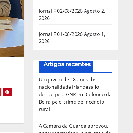
Jornal F 02/08/2026
Agosto 2,
2026
Jornal F 01/08/2026
Agosto 1,
2026
Artigos recentes
Um jovem de 18 anos de
nacionalidade irlandesa foi
detido pela GNR em Celorico da
Beira pelo crime de incêndio
rural
A Câmara da Guarda aprovou,