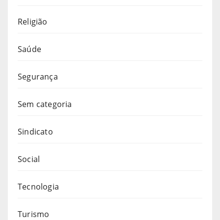
Religião
Saúde
Segurança
Sem categoria
Sindicato
Social
Tecnologia
Turismo