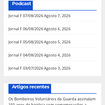
Podcast
Jornal F 07/08/2026
Agosto 7, 2026
Jornal F 06/08/2026
Agosto 6, 2026
Jornal F 05/08/2026
Agosto 5, 2026
Jornal F 04/08/2026
Agosto 4, 2026
Jornal F 03/07/2026
Agosto 3, 2026
Artigos recentes
Os Bombeiros Voluntários da Guarda assinalam
150 anos de história com comemorações a