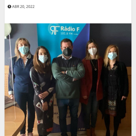
ABR 20, 2022