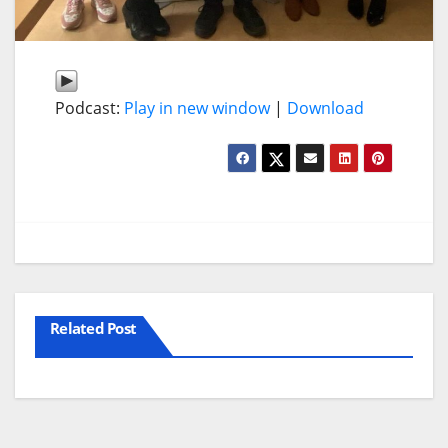
Podcast:
Play in new window
|
Download
Related Post