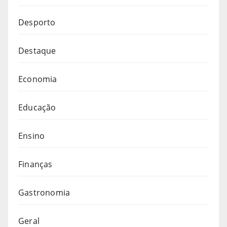
Desporto
Destaque
Economia
Educação
Ensino
Finanças
Gastronomia
Geral