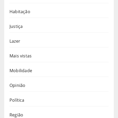
Habitação
Justiça
Lazer
Mais vistas
Mobilidade
Opinião
Política
Região