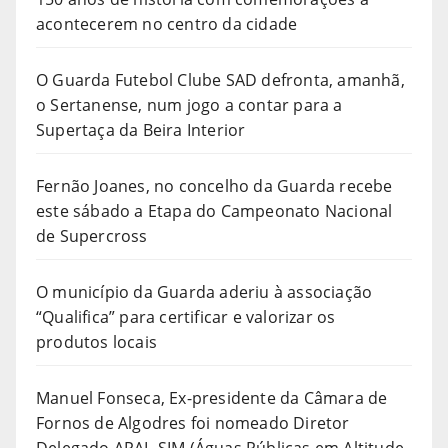
acontecerem no centro da cidade
O Guarda Futebol Clube SAD defronta, amanhã,
o Sertanense, num jogo a contar para a
Supertaça da Beira Interior
Fernão Joanes, no concelho da Guarda recebe
este sábado a Etapa do Campeonato Nacional
de Supercross
O município da Guarda aderiu à associação
“Qualifica” para certificar e valorizar os
produtos locais
Manuel Fonseca, Ex-presidente da Câmara de
Fornos de Algodres foi nomeado Diretor