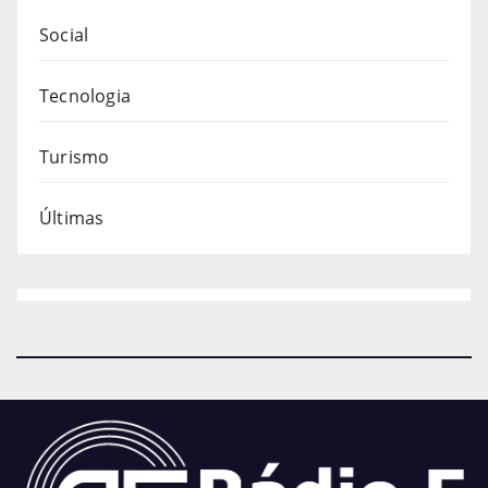
Social
Tecnologia
Turismo
Últimas