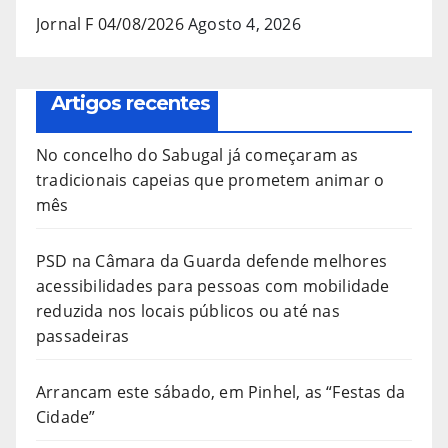
Jornal F 04/08/2026
Agosto 4, 2026
Artigos recentes
No concelho do Sabugal já começaram as
tradicionais capeias que prometem animar o
mês
PSD na Câmara da Guarda defende melhores
acessibilidades para pessoas com mobilidade
reduzida nos locais públicos ou até nas
passadeiras
Arrancam este sábado, em Pinhel, as “Festas da
Cidade”