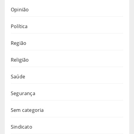
Opinião
Política
Região
Religião
Saúde
Segurança
Sem categoria
Sindicato