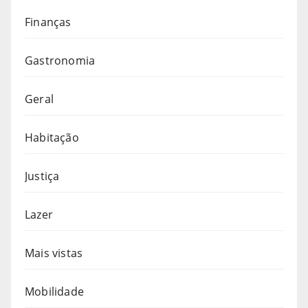
Finanças
Gastronomia
Geral
Habitação
Justiça
Lazer
Mais vistas
Mobilidade