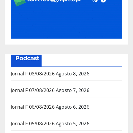
Podcast
Jornal F 08/08/2026
Agosto 8, 2026
Jornal F 07/08/2026
Agosto 7, 2026
Jornal F 06/08/2026
Agosto 6, 2026
Jornal F 05/08/2026
Agosto 5, 2026