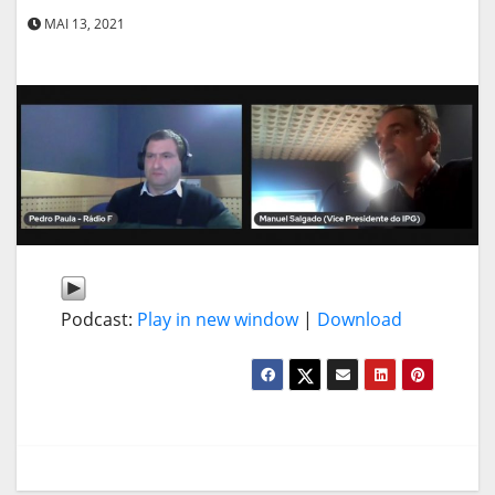
MAI 13, 2021
Podcast:
Play in new window
|
Download