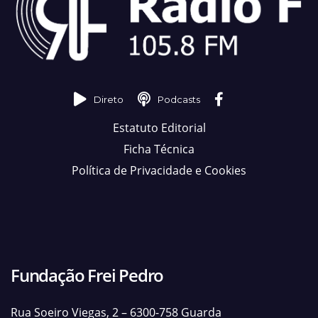
Direto
Podcasts
Estatuto Editorial
Ficha Técnica
Política de Privacidade e Cookies
Fundação Frei Pedro
Rua Soeiro Viegas, 2 – 6300-758 Guarda