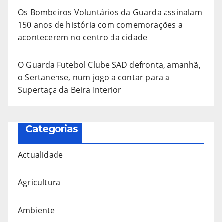
Os Bombeiros Voluntários da Guarda assinalam
150 anos de história com comemorações a
acontecerem no centro da cidade
O Guarda Futebol Clube SAD defronta, amanhã,
o Sertanense, num jogo a contar para a
Supertaça da Beira Interior
Categorias
Actualidade
Agricultura
Ambiente