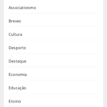
Associativismo
Breves
Cultura
Desporto
Destaque
Economia
Educação
Ensino