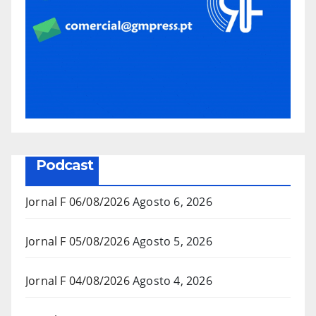
Podcast
Jornal F 06/08/2026
Agosto 6, 2026
Jornal F 05/08/2026
Agosto 5, 2026
Jornal F 04/08/2026
Agosto 4, 2026