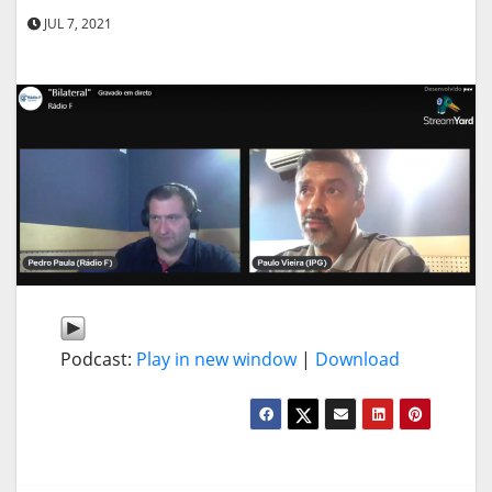
JUL 7, 2021
Podcast:
Play in new window
|
Download