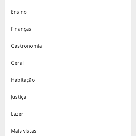
Ensino
Finanças
Gastronomia
Geral
Habitação
Justiça
Lazer
Mais vistas