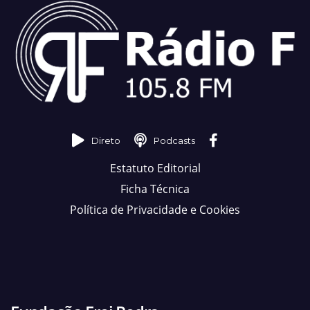
Direto
Podcasts
Estatuto Editorial
Ficha Técnica
Política de Privacidade e Cookies