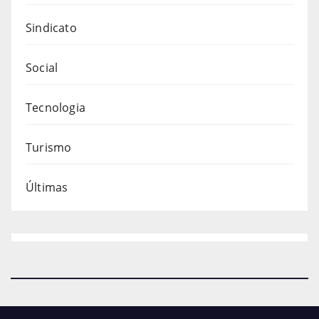
Sindicato
Social
Tecnologia
Turismo
Últimas