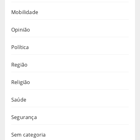
Mobilidade
Opinião
Política
Região
Religião
Saúde
Segurança
Sem categoria