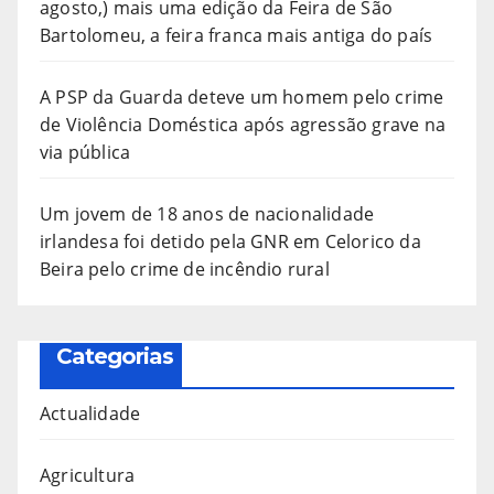
agosto,) mais uma edição da Feira de São
Bartolomeu, a feira franca mais antiga do país
A PSP da Guarda deteve um homem pelo crime
de Violência Doméstica após agressão grave na
via pública
Um jovem de 18 anos de nacionalidade
irlandesa foi detido pela GNR em Celorico da
Beira pelo crime de incêndio rural
Categorias
Actualidade
Agricultura