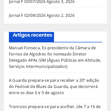
Jornal F 03/07/2026
Agosto 3, 2026
Jornal F 02/08/2026
Agosto 2, 2026
Artigos recentes
Manuel Fonseca, Ex-presidente da Câmara de
Fornos de Algodres foi nomeado Diretor
Delegado APAL-SIM (Águas Públicas em Altitude,
Serviços Intermunicipalizados)
A Guarda prepara-se para receber a 20ª edição
do Festival de Blues da Guarda, que decorrerá
entre os dias 6 e 9 de agosto
Trancoso prepara-se para acolher, (de 7 a 16 de