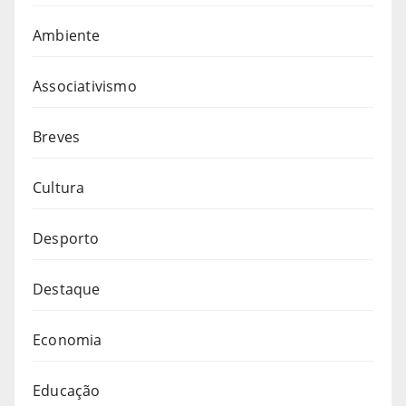
Ambiente
Associativismo
Breves
Cultura
Desporto
Destaque
Economia
Educação