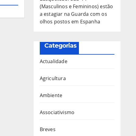
(Masculinos e Femininos) estão
a estagiar na Guarda com os
olhos postos em Espanha
Categorias
Actualidade
Agricultura
Ambiente
Associativismo
Breves