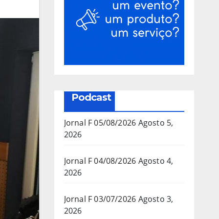
Podcast
Jornal F 05/08/2026
Agosto 5,
2026
Jornal F 04/08/2026
Agosto 4,
2026
Jornal F 03/07/2026
Agosto 3,
2026