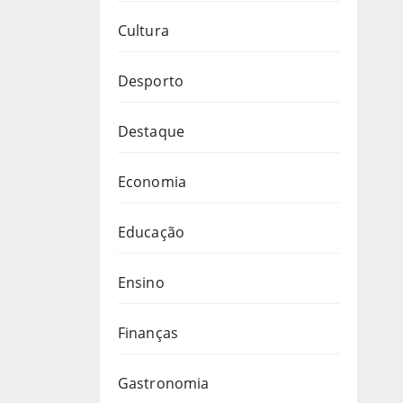
Cultura
Desporto
Destaque
Economia
Educação
Ensino
Finanças
Gastronomia