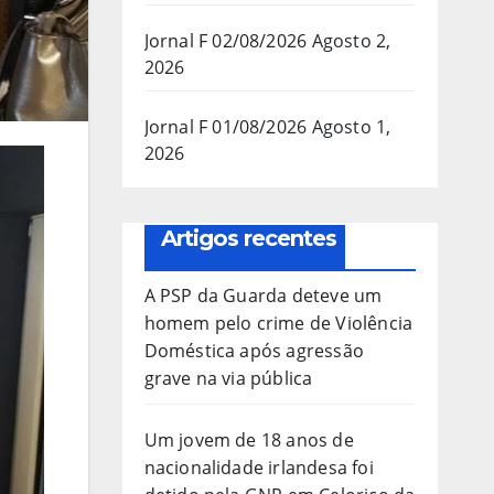
Jornal F 02/08/2026
Agosto 2,
2026
Jornal F 01/08/2026
Agosto 1,
2026
Artigos recentes
A PSP da Guarda deteve um
homem pelo crime de Violência
Doméstica após agressão
grave na via pública
Um jovem de 18 anos de
nacionalidade irlandesa foi