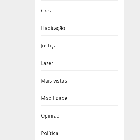
Geral
Habitação
Justiça
Lazer
Mais vistas
Mobilidade
Opinião
Política