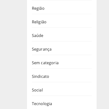
Região
Religião
Saúde
Segurança
Sem categoria
Sindicato
Social
Tecnologia