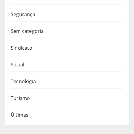
Segurança
Sem categoria
Sindicato
Social
Tecnologia
Turismo
Últimas