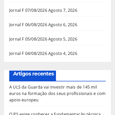
Jornal F 07/08/2026
Agosto 7, 2026
Jornal F 06/08/2026
Agosto 6, 2026
Jornal F 05/08/2026
Agosto 5, 2026
Jornal F 04/08/2026
Agosto 4, 2026
Artigos recentes
A ULS da Guarda vai investir mais de 145 mil
euros na formação dos seus profissionais e com
apoio europeu
O PS exige conhecer a fundamentação técnica