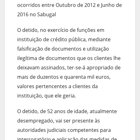
ocorridos entre Outubro de 2012 e Junho de
2016 no Sabugal
O detido, no exercício de funções em
instituição de crédito pública, mediante
falsificação de documentos e utilização
ilegítima de documentos que os clientes lhe
deixavam assinados, ter-se-á apropriado de
mais de duzentos e quarenta mil euros,
valores pertencentes a clientes da
instituição, que ele geria.
O detido, de 52 anos de idade, atualmente
desempregado, vai ser presente às
autoridades judiciais competentes para
interrogatório e aplicação das medidas de