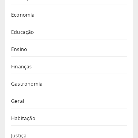
Economia
Educação
Ensino
Finanças
Gastronomia
Geral
Habitação
Justiça