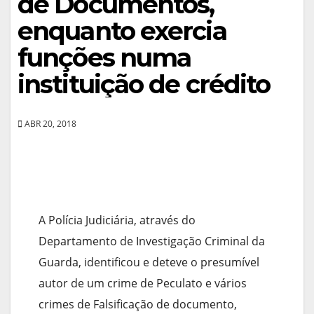
de Documentos,
enquanto exercia
funções numa
instituição de crédito
ABR 20, 2018
A Polícia Judiciária, através do
Departamento de Investigação Criminal da
Guarda, identificou e deteve o presumível
autor de um crime de Peculato e vários
crimes de Falsificação de documento,