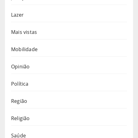
Lazer
Mais vistas
Mobilidade
Opinião
Política
Região
Religião
Saúde