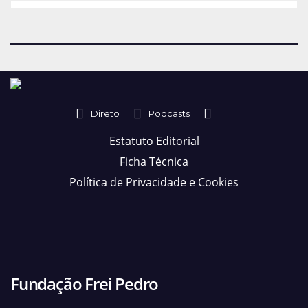
Direto
Podcasts
Estatuto Editorial
Ficha Técnica
Política de Privacidade e Cookies
Fundação Frei Pedro