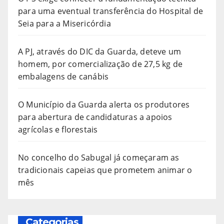
para uma eventual transferência do Hospital de
Seia para a Misericórdia
A PJ, através do DIC da Guarda, deteve um
homem, por comercialização de 27,5 kg de
embalagens de canábis
O Município da Guarda alerta os produtores
para abertura de candidaturas a apoios
agrícolas e florestais
No concelho do Sabugal já começaram as
tradicionais capeias que prometem animar o
mês
Categorias