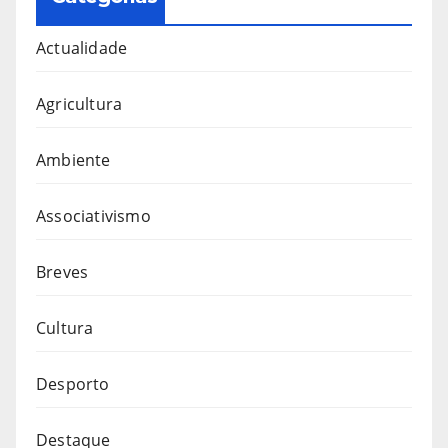
Actualidade
Agricultura
Ambiente
Associativismo
Breves
Cultura
Desporto
Destaque