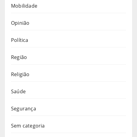
Mobilidade
Opinião
Política
Região
Religião
Saúde
Segurança
Sem categoria