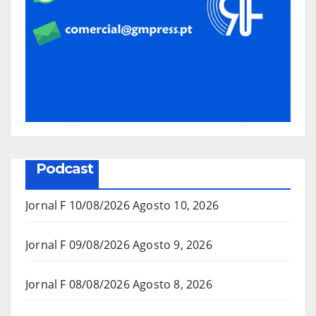
Podcast
Jornal F 10/08/2026
Agosto 10, 2026
Jornal F 09/08/2026
Agosto 9, 2026
Jornal F 08/08/2026
Agosto 8, 2026