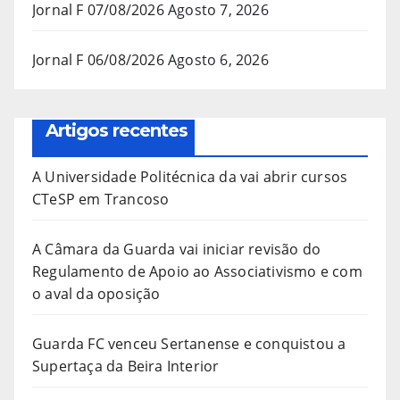
Jornal F 07/08/2026
Agosto 7, 2026
Jornal F 06/08/2026
Agosto 6, 2026
Artigos recentes
A Universidade Politécnica da vai abrir cursos
CTeSP em Trancoso
A Câmara da Guarda vai iniciar revisão do
Regulamento de Apoio ao Associativismo e com
o aval da oposição
Guarda FC venceu Sertanense e conquistou a
Supertaça da Beira Interior