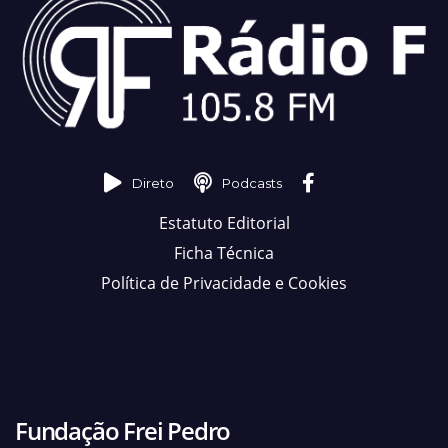
Direto
Podcasts
Estatuto Editorial
Ficha Técnica
Política de Privacidade e Cookies
Fundação Frei Pedro