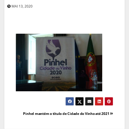
MAI 13, 2020
Navegação
Pinhel mantém o título de Cidade do Vinho até 2021
de