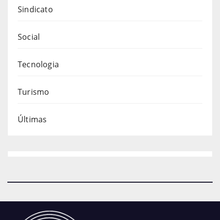
Sindicato
Social
Tecnologia
Turismo
Últimas