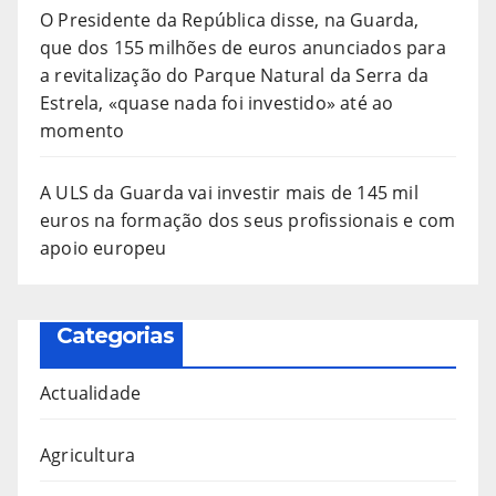
O Presidente da República disse, na Guarda,
que dos 155 milhões de euros anunciados para
a revitalização do Parque Natural da Serra da
Estrela, «quase nada foi investido» até ao
momento
A ULS da Guarda vai investir mais de 145 mil
euros na formação dos seus profissionais e com
apoio europeu
Categorias
Actualidade
Agricultura