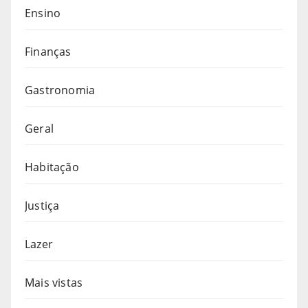
Ensino
Finanças
Gastronomia
Geral
Habitação
Justiça
Lazer
Mais vistas