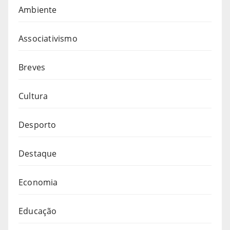
Ambiente
Associativismo
Breves
Cultura
Desporto
Destaque
Economia
Educação