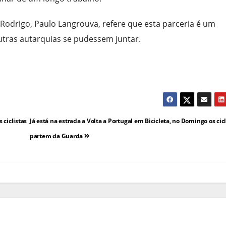
Rodrigo, Paulo Langrouva, refere que esta parceria é um
utras autarquias se pudessem juntar.
 ciclistas
Já está na estrada a Volta a Portugal em Bicicleta, no Domingo os cicl
partem da Guarda