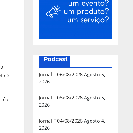
Podcast
ol
Jornal F 06/08/2026
Agosto 6,
io é
2026
Jornal F 05/08/2026
Agosto 5,
o é o
2026
Jornal F 04/08/2026
Agosto 4,
2026