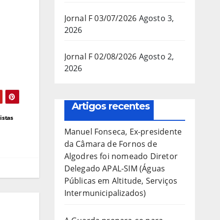
Jornal F 03/07/2026
Agosto 3,
2026
Jornal F 02/08/2026
Agosto 2,
2026
Artigos recentes
istas
Manuel Fonseca, Ex-presidente
da Câmara de Fornos de
Algodres foi nomeado Diretor
Delegado APAL-SIM (Águas
Públicas em Altitude, Serviços
Intermunicipalizados)