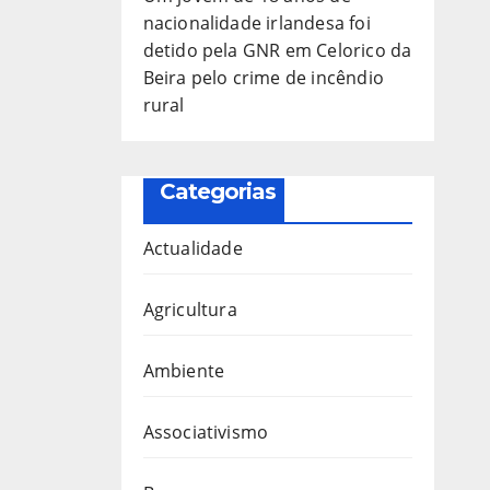
nacionalidade irlandesa foi
detido pela GNR em Celorico da
Beira pelo crime de incêndio
rural
Categorias
Actualidade
Agricultura
Ambiente
Associativismo