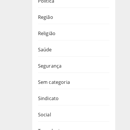
Política
Região
Religião
Saúde
Segurança
Sem categoria
Sindicato
Social