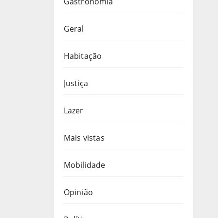
Gastronomia
Geral
Habitação
Justiça
Lazer
Mais vistas
Mobilidade
Opinião