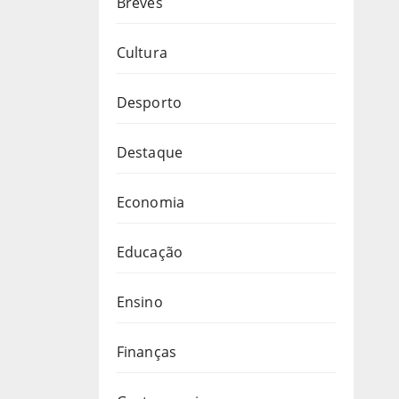
Breves
Cultura
Desporto
Destaque
Economia
Educação
Ensino
Finanças