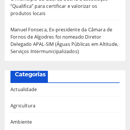
“Qualifica” para certificar e valorizar os
produtos locais
Manuel Fonseca, Ex-presidente da Câmara de
Fornos de Algodres foi nomeado Diretor
Delegado APAL-SIM (Águas Públicas em Altitude,
Serviços Intermunicipalizados)
Categorias
Actualidade
Agricultura
Ambiente