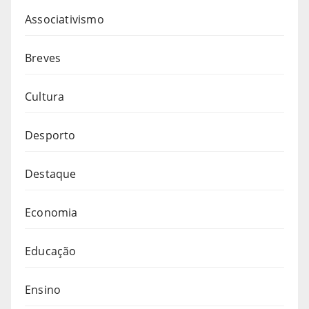
Associativismo
Breves
Cultura
Desporto
Destaque
Economia
Educação
Ensino