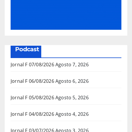
Podcast
Jornal F 07/08/2026
Agosto 7, 2026
Jornal F 06/08/2026
Agosto 6, 2026
Jornal F 05/08/2026
Agosto 5, 2026
Jornal F 04/08/2026
Agosto 4, 2026
Jornal F 03/07/2026
Agosto 3, 2026