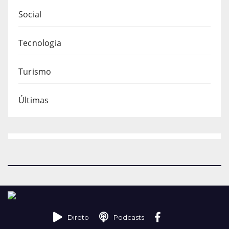
Social
Tecnologia
Turismo
Últimas
Direto
Podcasts