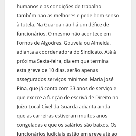
humanos e as condições de trabalho
também não as melhores e pede bom senso
à tutela. Na Guarda não há um défice de
funcionários. O mesmo não acontece em
Fornos de Algodres, Gouveia ou Almeida,
adianta a coordenadora do Sindicato. Até à
próxima Sexta-feira, dia em que termina
esta greve de 10 dias, serão apenas
assegurados serviços mínimos. Maria José
Pina, que já conta com 33 anos de serviço e
que exerce a função de escrivã de Direito no
Juízo Local Cível da Guarda adianta ainda
que as carreiras estiveram muitos anos
congeladas e que os salários são baixos. Os
funcionários judiciais estão em greve até ao