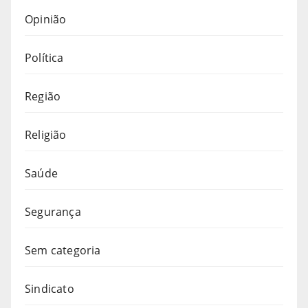
Opinião
Política
Região
Religião
Saúde
Segurança
Sem categoria
Sindicato