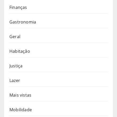
Finanças
Gastronomia
Geral
Habitação
Justiça
Lazer
Mais vistas
Mobilidade