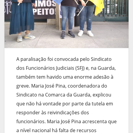
A paralisação foi convocada pelo Sindicato
dos Funcionários Judiciais (SFJ) e, na Guarda,
também tem havido uma enorme adesão à
greve. Maria José Pina, coordenadora do
Sindicato na Comarca da Guarda, explicou
que não há vontade por parte da tutela em
responder às reivindicações dos
funcionários. Maria José Pina acrescenta que
a nível nacional há falta de recursos