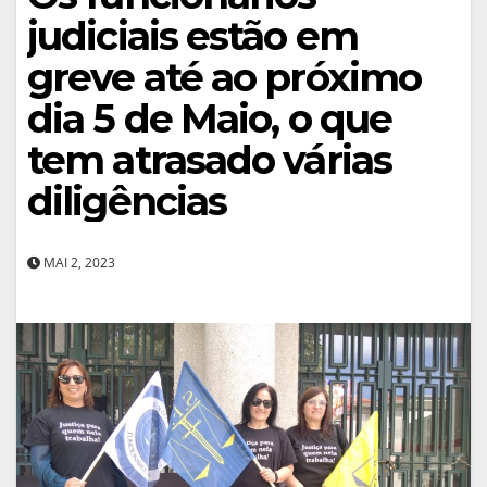
judiciais estão em
greve até ao próximo
dia 5 de Maio, o que
tem atrasado várias
diligências
MAI 2, 2023