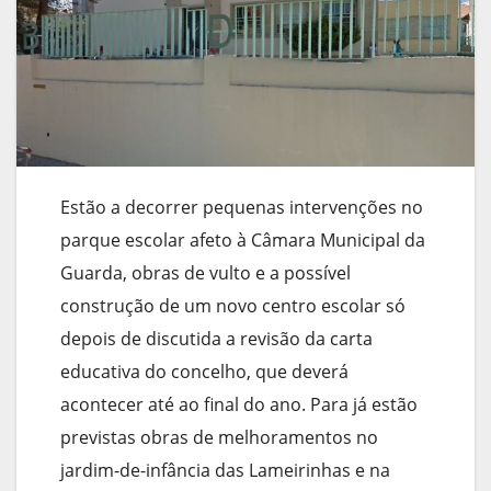
Estão a decorrer pequenas intervenções no
parque escolar afeto à Câmara Municipal da
Guarda, obras de vulto e a possível
construção de um novo centro escolar só
depois de discutida a revisão da carta
educativa do concelho, que deverá
acontecer até ao final do ano. Para já estão
previstas obras de melhoramentos no
jardim-de-infância das Lameirinhas e na