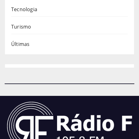
Tecnologia
Turismo
Últimas