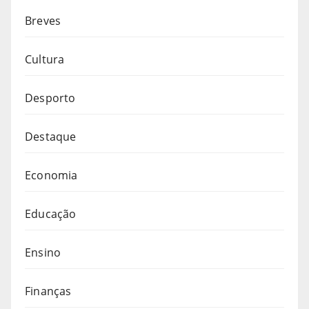
Breves
Cultura
Desporto
Destaque
Economia
Educação
Ensino
Finanças