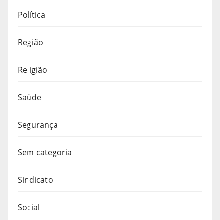
Política
Região
Religião
Saúde
Segurança
Sem categoria
Sindicato
Social