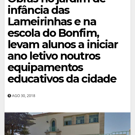
infância das
Lameirinhas e na
escola do Bonfim,
levam alunos a iniciar
ano letivo noutros
equipamentos
educativos da cidade
AGO 30, 2018