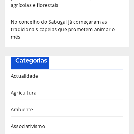
agrícolas e florestais
No concelho do Sabugal já começaram as
tradicionais capeias que prometem animar o
mês
Categorias
Actualidade
Agricultura
Ambiente
Associativismo