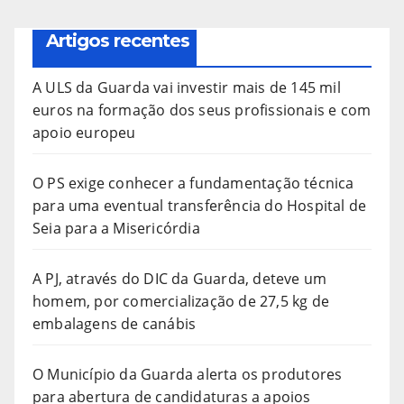
Artigos recentes
A ULS da Guarda vai investir mais de 145 mil
euros na formação dos seus profissionais e com
apoio europeu
O PS exige conhecer a fundamentação técnica
para uma eventual transferência do Hospital de
Seia para a Misericórdia
A PJ, através do DIC da Guarda, deteve um
homem, por comercialização de 27,5 kg de
embalagens de canábis
O Município da Guarda alerta os produtores
para abertura de candidaturas a apoios