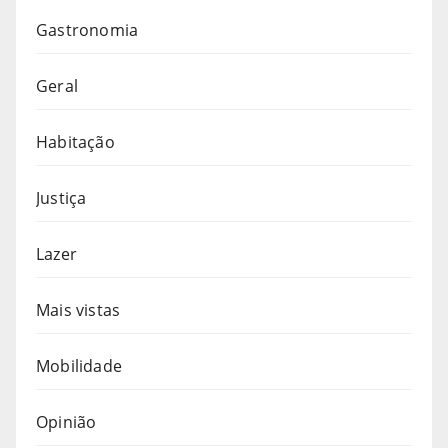
Gastronomia
Geral
Habitação
Justiça
Lazer
Mais vistas
Mobilidade
Opinião