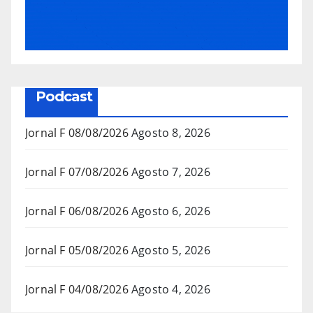
Podcast
Jornal F 08/08/2026
Agosto 8, 2026
Jornal F 07/08/2026
Agosto 7, 2026
Jornal F 06/08/2026
Agosto 6, 2026
Jornal F 05/08/2026
Agosto 5, 2026
Jornal F 04/08/2026
Agosto 4, 2026