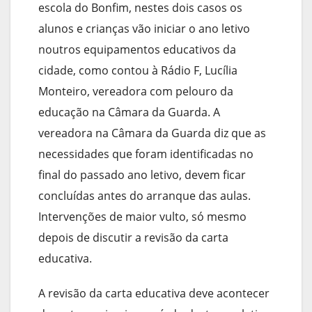
escola do Bonfim, nestes dois casos os
alunos e crianças vão iniciar o ano letivo
noutros equipamentos educativos da
cidade, como contou à Rádio F, Lucília
Monteiro, vereadora com pelouro da
educação na Câmara da Guarda. A
vereadora na Câmara da Guarda diz que as
necessidades que foram identificadas no
final do passado ano letivo, devem ficar
concluídas antes do arranque das aulas.
Intervenções de maior vulto, só mesmo
depois de discutir a revisão da carta
educativa.
A revisão da carta educativa deve acontecer