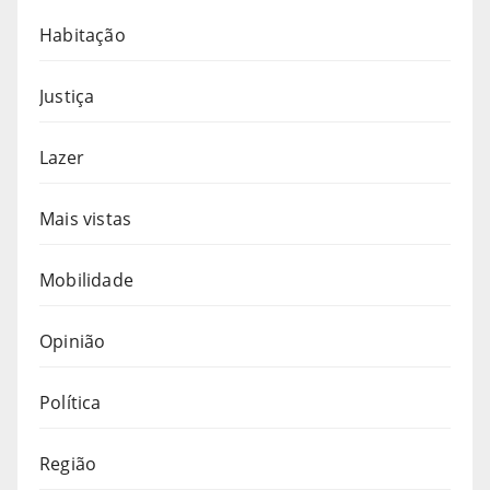
Habitação
Justiça
Lazer
Mais vistas
Mobilidade
Opinião
Política
Região