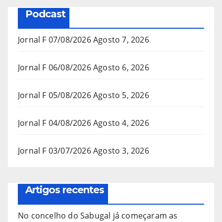
Podcast
Jornal F 07/08/2026
Agosto 7, 2026
Jornal F 06/08/2026
Agosto 6, 2026
Jornal F 05/08/2026
Agosto 5, 2026
Jornal F 04/08/2026
Agosto 4, 2026
Jornal F 03/07/2026
Agosto 3, 2026
Artigos recentes
No concelho do Sabugal já começaram as