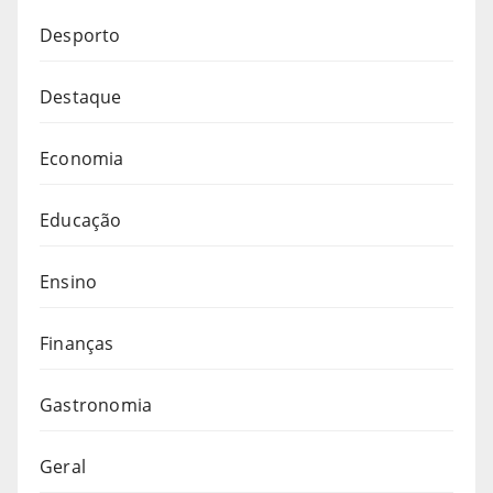
Desporto
Destaque
Economia
Educação
Ensino
Finanças
Gastronomia
Geral