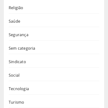
Religião
Saúde
Segurança
Sem categoria
Sindicato
Social
Tecnologia
Turismo