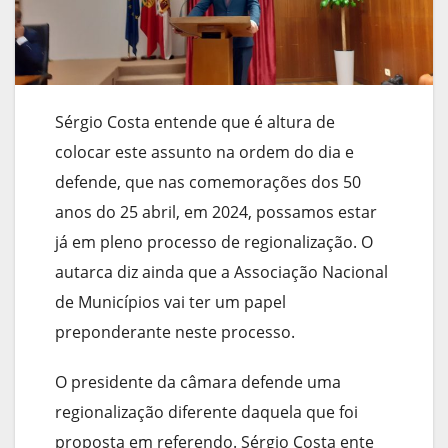
Sérgio Costa entende que é altura de
colocar este assunto na ordem do dia e
defende, que nas comemorações dos 50
anos do 25 abril, em 2024, possamos estar
já em pleno processo de regionalização. O
autarca diz ainda que a Associação Nacional
de Municípios vai ter um papel
preponderante neste processo.
O presidente da câmara defende uma
regionalização diferente daquela que foi
proposta em referendo. Sérgio Costa ente