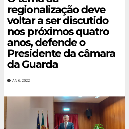
regionalização deve
voltar a ser discutido
nos próximos quatro
anos, defende o
Presidente da câmara
da Guarda
JAN 6, 2022