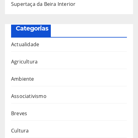
Supertaça da Beira Interior
Categorias
Actualidade
Agricultura
Ambiente
Associativismo
Breves
Cultura