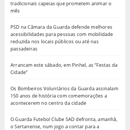
tradicionais capeias que prometem animar o
mês
PSD na Câmara da Guarda defende melhores
acessibilidades para pessoas com mobilidade
reduzida nos locais públicos ou até nas
passadeiras
Arrancam este sábado, em Pinhel, as “Festas da
Cidade”
Os Bombeiros Voluntários da Guarda assinalam
150 anos de história com comemorações a
acontecerem no centro da cidade
O Guarda Futebol Clube SAD defronta, amanhã,
o Sertanense, num jogo a contar para a