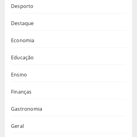
Desporto
Destaque
Economia
Educação
Ensino
Finanças
Gastronomia
Geral