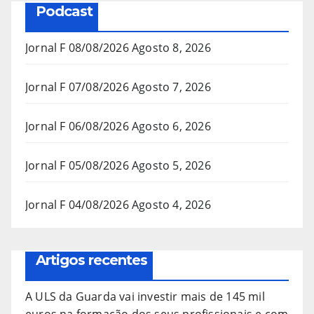
Podcast
Jornal F 08/08/2026
Agosto 8, 2026
Jornal F 07/08/2026
Agosto 7, 2026
Jornal F 06/08/2026
Agosto 6, 2026
Jornal F 05/08/2026
Agosto 5, 2026
Jornal F 04/08/2026
Agosto 4, 2026
Artigos recentes
A ULS da Guarda vai investir mais de 145 mil