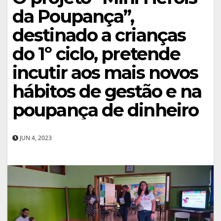
da Poupança”,
destinado a crianças
do 1º ciclo, pretende
incutir aos mais novos
hábitos de gestão e na
poupança de dinheiro
JUN 4, 2023