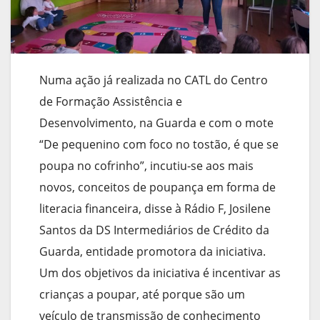
Numa ação já realizada no CATL do Centro
de Formação Assistência e
Desenvolvimento, na Guarda e com o mote
“De pequenino com foco no tostão, é que se
poupa no cofrinho”, incutiu-se aos mais
novos, conceitos de poupança em forma de
literacia financeira, disse à Rádio F, Josilene
Santos da DS Intermediários de Crédito da
Guarda, entidade promotora da iniciativa.
Um dos objetivos da iniciativa é incentivar as
crianças a poupar, até porque são um
veículo de transmissão de conhecimento