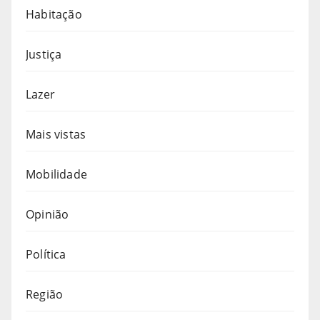
Habitação
Justiça
Lazer
Mais vistas
Mobilidade
Opinião
Política
Região