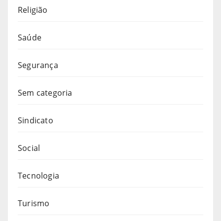
Religião
Saúde
Segurança
Sem categoria
Sindicato
Social
Tecnologia
Turismo