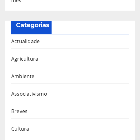
mês
Categorias
Actualidade
Agricultura
Ambiente
Associativismo
Breves
Cultura