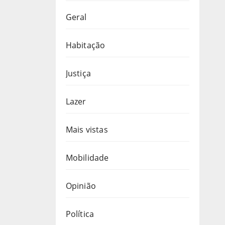
Geral
Habitação
Justiça
Lazer
Mais vistas
Mobilidade
Opinião
Política