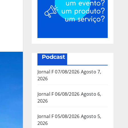
Podcast
Jornal F 07/08/2026
Agosto 7,
2026
Jornal F 06/08/2026
Agosto 6,
2026
Jornal F 05/08/2026
Agosto 5,
2026