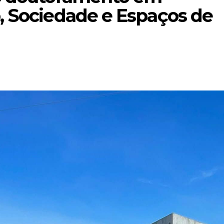
, Sociedade e Espaços de