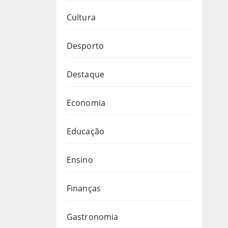
Cultura
Desporto
Destaque
Economia
Educação
Ensino
Finanças
Gastronomia