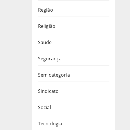
Região
Religião
Saúde
Segurança
Sem categoria
Sindicato
Social
Tecnologia