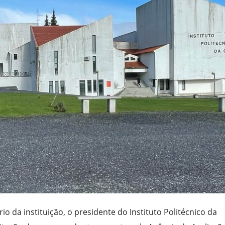
 da instituição, o presidente do Instituto Politécnico da