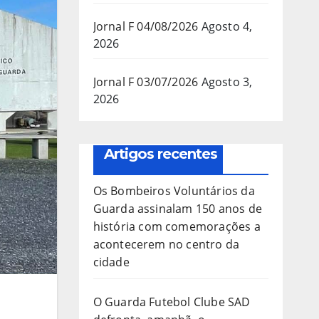
Jornal F 04/08/2026
Agosto 4,
2026
Jornal F 03/07/2026
Agosto 3,
2026
Artigos recentes
Os Bombeiros Voluntários da
Guarda assinalam 150 anos de
história com comemorações a
acontecerem no centro da
cidade
O Guarda Futebol Clube SAD