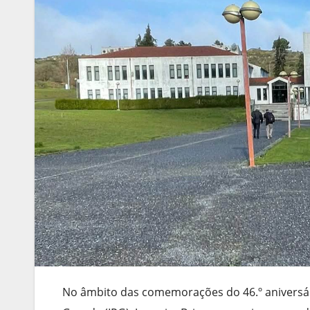
No âmbito das comemorações do 46.º aniversário