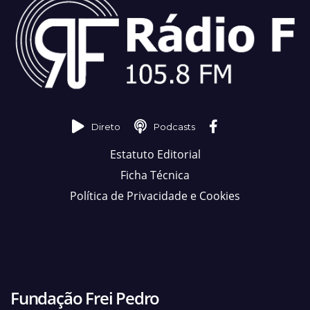
Direto
Podcasts
Estatuto Editorial
Ficha Técnica
Política de Privacidade e Cookies
Fundação Frei Pedro