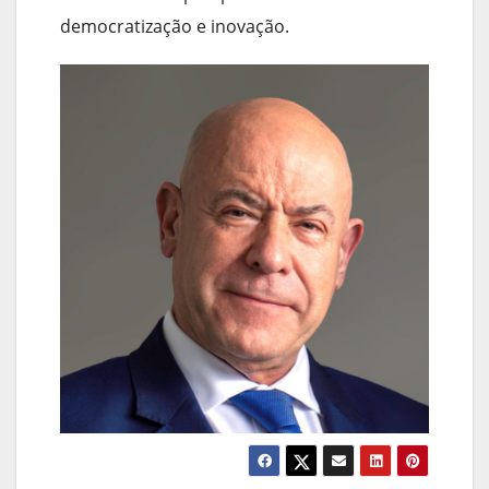
democratização e inovação.