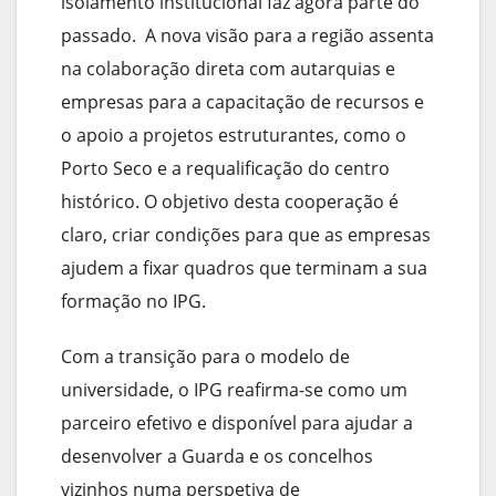
isolamento institucional faz agora parte do
passado. A nova visão para a região assenta
na colaboração direta com autarquias e
empresas para a capacitação de recursos e
o apoio a projetos estruturantes, como o
Porto Seco e a requalificação do centro
histórico. O objetivo desta cooperação é
claro, criar condições para que as empresas
ajudem a fixar quadros que terminam a sua
formação no IPG.
Com a transição para o modelo de
universidade, o IPG reafirma-se como um
parceiro efetivo e disponível para ajudar a
desenvolver a Guarda e os concelhos
vizinhos numa perspetiva de