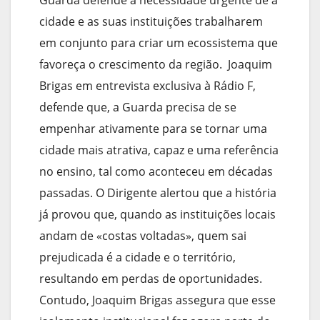
cidade e as suas instituições trabalharem
em conjunto para criar um ecossistema que
favoreça o crescimento da região. Joaquim
Brigas em entrevista exclusiva à Rádio F,
defende que, a Guarda precisa de se
empenhar ativamente para se tornar uma
cidade mais atrativa, capaz e uma referência
no ensino, tal como aconteceu em décadas
passadas. O Dirigente alertou que a história
já provou que, quando as instituições locais
andam de «costas voltadas», quem sai
prejudicada é a cidade e o território,
resultando em perdas de oportunidades.
Contudo, Joaquim Brigas assegura que esse