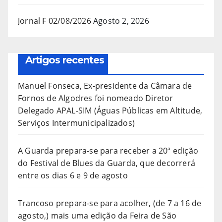
Jornal F 02/08/2026
Agosto 2, 2026
Artigos recentes
Manuel Fonseca, Ex-presidente da Câmara de
Fornos de Algodres foi nomeado Diretor
Delegado APAL-SIM (Águas Públicas em Altitude,
Serviços Intermunicipalizados)
A Guarda prepara-se para receber a 20ª edição
do Festival de Blues da Guarda, que decorrerá
entre os dias 6 e 9 de agosto
Trancoso prepara-se para acolher, (de 7 a 16 de
agosto,) mais uma edição da Feira de São