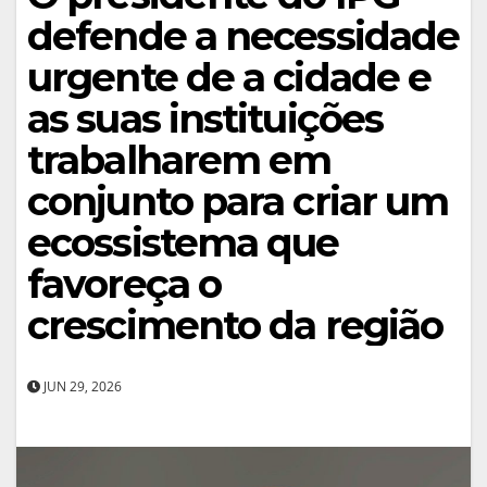
defende a necessidade
urgente de a cidade e
as suas instituições
trabalharem em
conjunto para criar um
ecossistema que
favoreça o
crescimento da região
JUN 29, 2026