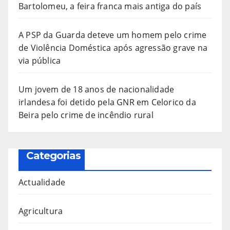
Bartolomeu, a feira franca mais antiga do país
A PSP da Guarda deteve um homem pelo crime
de Violência Doméstica após agressão grave na
via pública
Um jovem de 18 anos de nacionalidade
irlandesa foi detido pela GNR em Celorico da
Beira pelo crime de incêndio rural
Categorias
Actualidade
Agricultura