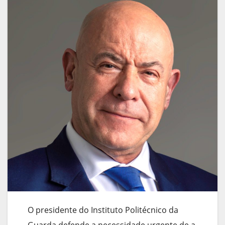
O presidente do Instituto Politécnico da
Guarda defende a necessidade urgente de a