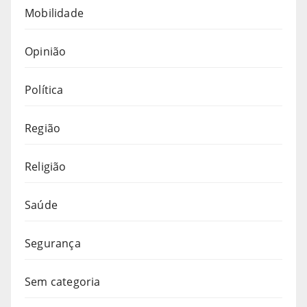
Mobilidade
Opinião
Política
Região
Religião
Saúde
Segurança
Sem categoria