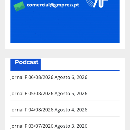
Podcast
Jornal F 06/08/2026
Agosto 6, 2026
Jornal F 05/08/2026
Agosto 5, 2026
Jornal F 04/08/2026
Agosto 4, 2026
Jornal F 03/07/2026
Agosto 3, 2026