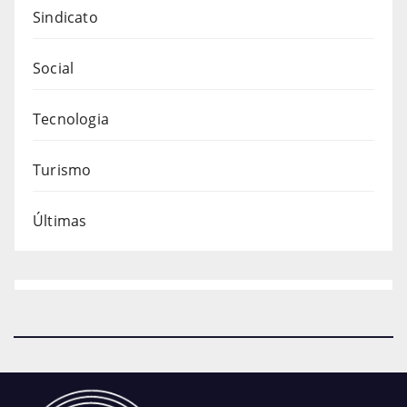
Sindicato
Social
Tecnologia
Turismo
Últimas