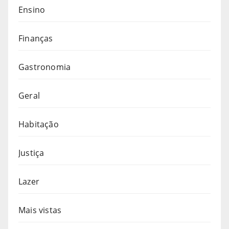
Ensino
Finanças
Gastronomia
Geral
Habitação
Justiça
Lazer
Mais vistas