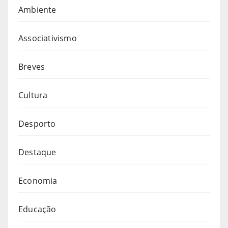
Ambiente
Associativismo
Breves
Cultura
Desporto
Destaque
Economia
Educação