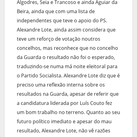
Algodres, Seia e Trancoso e ainda Aguiar da
Beira, ainda que com uma lista de
independentes que teve o apoio do PS.
Alexandre Lote, ainda assim considera que
teve um reforço de votação noutros
concelhos, mas reconhece que no concelho
da Guarda o resultado não foi o esperado,
traduzindo-se numa má noite eleitoral para
o Partido Socialista. Alexandre Lote diz que é
preciso uma reflexão interna sobre os
resultados na Guarda, apesar de referir que
a candidatura liderada por Luís Couto fez
um bom trabalho no terreno. Quanto ao seu
futuro político imediato e apesar do mau
resultado, Alexandre Lote, não vê razões