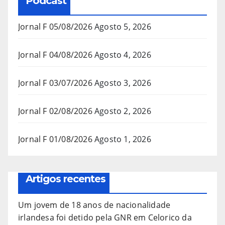
Podcast
Jornal F 05/08/2026
Agosto 5, 2026
Jornal F 04/08/2026
Agosto 4, 2026
Jornal F 03/07/2026
Agosto 3, 2026
Jornal F 02/08/2026
Agosto 2, 2026
Jornal F 01/08/2026
Agosto 1, 2026
Artigos recentes
Um jovem de 18 anos de nacionalidade
irlandesa foi detido pela GNR em Celorico da