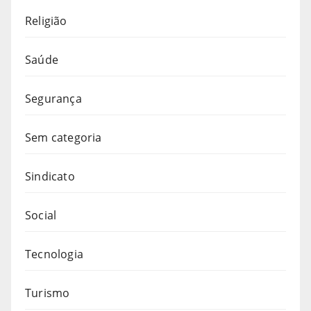
Religião
Saúde
Segurança
Sem categoria
Sindicato
Social
Tecnologia
Turismo