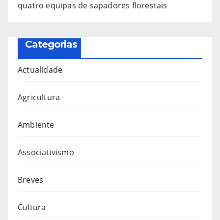
quatro equipas de sapadores florestais
Categorias
Actualidade
Agricultura
Ambiente
Associativismo
Breves
Cultura