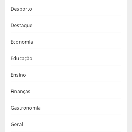
Desporto
Destaque
Economia
Educação
Ensino
Finanças
Gastronomia
Geral