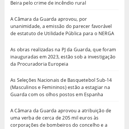
Beira pelo crime de incêndio rural
A Câmara da Guarda aprovou, por
unanimidade, a emissão do parecer favorável
de estatuto de Utilidade Pública para o NERGA
As obras realizadas na PJ da Guarda, que foram
inauguradas em 2023, estão sob a investigação
da Procuradoria Europeia
As Seleções Nacionais de Basquetebol Sub-14
(Masculinos e Femininos) estão a estagiar na
Guarda com os olhos postos em Espanha
A Câmara da Guarda aprovou a atribuição de
uma verba de cerca de 205 mil euros às
corporações de bombeiros do concelho e a