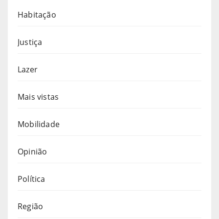
Habitação
Justiça
Lazer
Mais vistas
Mobilidade
Opinião
Política
Região