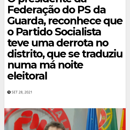
Federação do PS da
Guarda, reconhece que
o Partido Socialista
teve uma derrota no
distrito, que se traduziu
numa má noite
eleitoral
SET 28, 2021