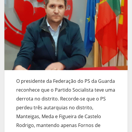
O presidente da Federação do PS da Guarda
reconhece que o Partido Socialista teve uma
derrota no distrito. Recorde-se que o PS
perdeu três autarquias no distrito,
Manteigas, Meda e Figueira de Castelo
Rodrigo, mantendo apenas Fornos de