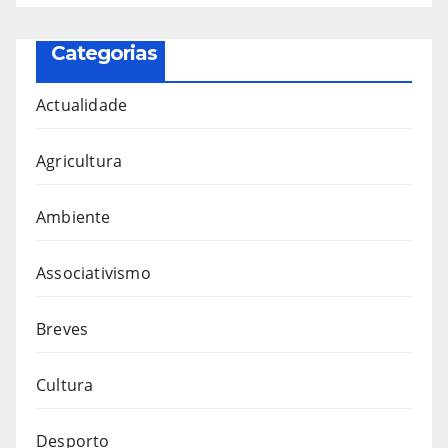
Categorias
Actualidade
Agricultura
Ambiente
Associativismo
Breves
Cultura
Desporto