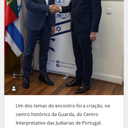
Um dos temas do encontro foi a criação, no
centro histórico da Guarda, do Centro
Interpretativo das Judiarias de Portugal.