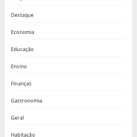
Destaque
Economia
Educação
Ensino
Finanças
Gastronomia
Geral
Habitação