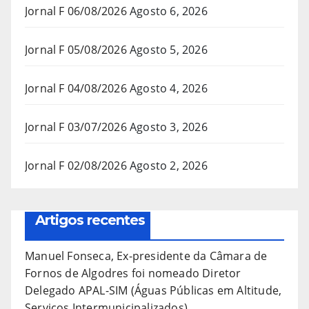
Jornal F 06/08/2026
Agosto 6, 2026
Jornal F 05/08/2026
Agosto 5, 2026
Jornal F 04/08/2026
Agosto 4, 2026
Jornal F 03/07/2026
Agosto 3, 2026
Jornal F 02/08/2026
Agosto 2, 2026
Artigos recentes
Manuel Fonseca, Ex-presidente da Câmara de
Fornos de Algodres foi nomeado Diretor
Delegado APAL-SIM (Águas Públicas em Altitude,
Serviços Intermunicipalizados)