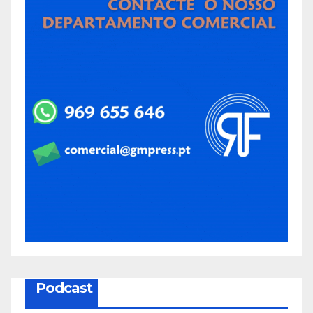
Podcast