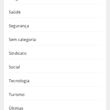
Saúde
Segurança
Sem categoria
Sindicato
Social
Tecnologia
Turismo
Últimas