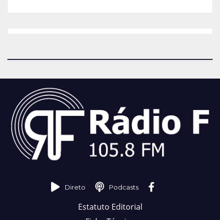
Direto
Podcasts
Estatuto Editorial