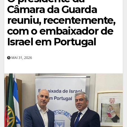
Câmara da Guarda
reuniu, recentemente,
com o embaixador de
Israel em Portugal
MAI 31, 2026