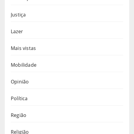
Justiça
Lazer
Mais vistas
Mobilidade
Opinião
Política
Região
Religião