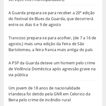
A Guarda prepara-se para receber a 20ª edição
do Festival de Blues da Guarda, que decorrerá
entre os dias 6 e 9 de agosto
Trancoso prepara-se para acolher, (de 7 a 16 de
agosto,) mais uma edição da Feira de São
Bartolomeu, a feira franca mais antiga do país
A PSP da Guarda deteve um homem pelo crime
de Violência Doméstica após agressão grave na
via pública
Um jovem de 18 anos de nacionalidade
irlandesa foi detido pela GNR em Celorico da
Beira pelo crime de incêndio rural