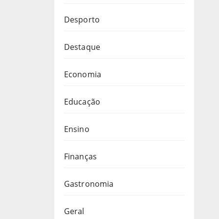
Desporto
Destaque
Economia
Educação
Ensino
Finanças
Gastronomia
Geral