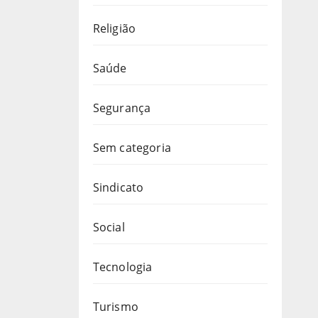
Religião
Saúde
Segurança
Sem categoria
Sindicato
Social
Tecnologia
Turismo