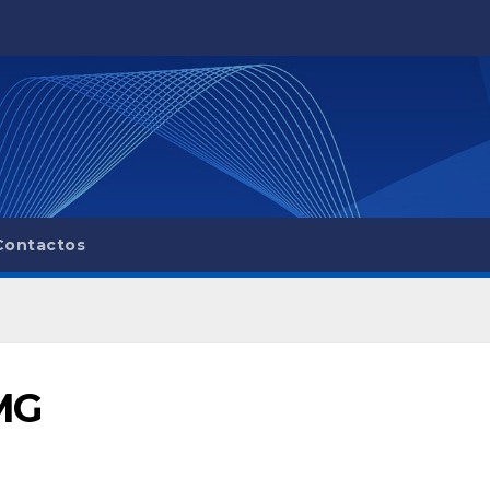
Contactos
MG