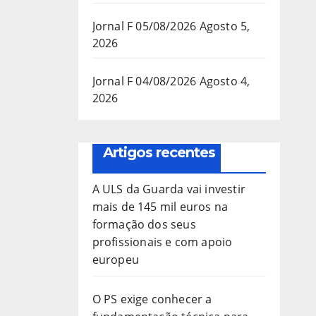
Jornal F 05/08/2026
Agosto 5,
2026
Jornal F 04/08/2026
Agosto 4,
2026
Artigos recentes
A ULS da Guarda vai investir
mais de 145 mil euros na
formação dos seus
profissionais e com apoio
europeu
O PS exige conhecer a