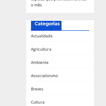
o mês
Categorias
Actualidade
Agricultura
Ambiente
Associativismo
Breves
Cultura