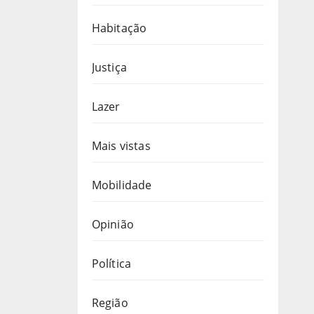
Habitação
Justiça
Lazer
Mais vistas
Mobilidade
Opinião
Política
Região