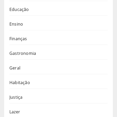
Educação
Ensino
Finanças
Gastronomia
Geral
Habitação
Justiça
Lazer