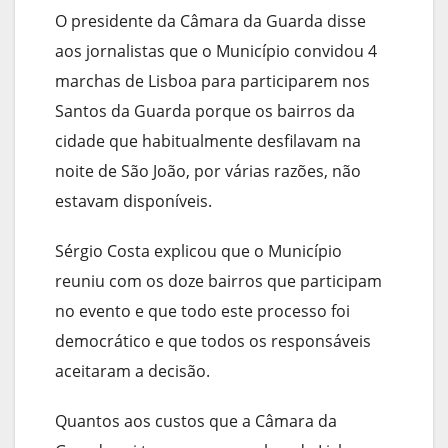
O presidente da Câmara da Guarda disse
aos jornalistas que o Município convidou 4
marchas de Lisboa para participarem nos
Santos da Guarda porque os bairros da
cidade que habitualmente desfilavam na
noite de São João, por várias razões, não
estavam disponíveis.
Sérgio Costa explicou que o Município
reuniu com os doze bairros que participam
no evento e que todo este processo foi
democrático e que todos os responsáveis
aceitaram a decisão.
Quantos aos custos que a Câmara da