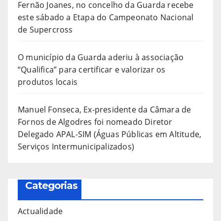
Fernão Joanes, no concelho da Guarda recebe
este sábado a Etapa do Campeonato Nacional
de Supercross
O município da Guarda aderiu à associação
“Qualifica” para certificar e valorizar os
produtos locais
Manuel Fonseca, Ex-presidente da Câmara de
Fornos de Algodres foi nomeado Diretor
Delegado APAL-SIM (Águas Públicas em Altitude,
Serviços Intermunicipalizados)
Categorias
Actualidade