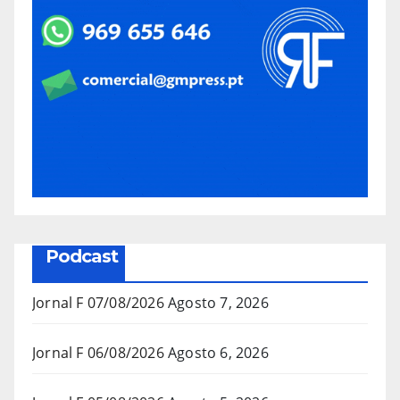
Podcast
Jornal F 07/08/2026
Agosto 7, 2026
Jornal F 06/08/2026
Agosto 6, 2026