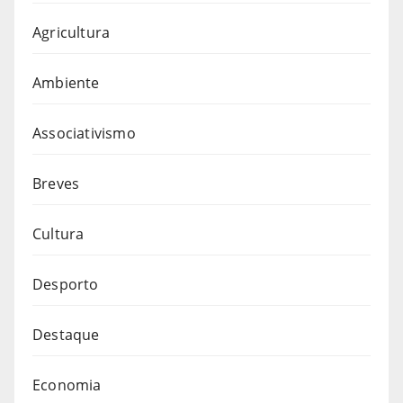
Agricultura
Ambiente
Associativismo
Breves
Cultura
Desporto
Destaque
Economia