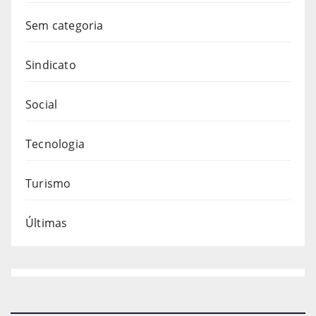
Sem categoria
Sindicato
Social
Tecnologia
Turismo
Últimas