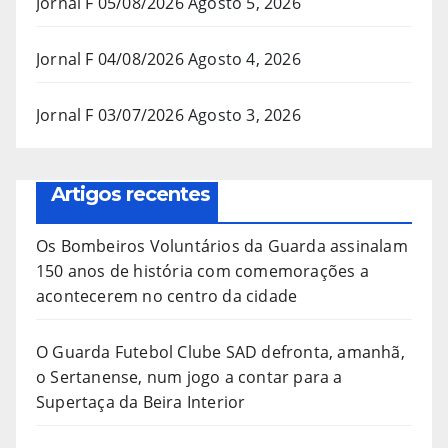
Jornal F 05/08/2026
Agosto 5, 2026
Jornal F 04/08/2026
Agosto 4, 2026
Jornal F 03/07/2026
Agosto 3, 2026
Artigos recentes
Os Bombeiros Voluntários da Guarda assinalam
150 anos de história com comemorações a
acontecerem no centro da cidade
O Guarda Futebol Clube SAD defronta, amanhã,
o Sertanense, num jogo a contar para a
Supertaça da Beira Interior