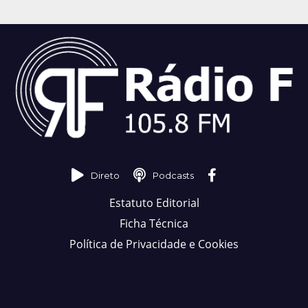
Direto
Podcasts
Estatuto Editorial
Ficha Técnica
Política de Privacidade e Cookies