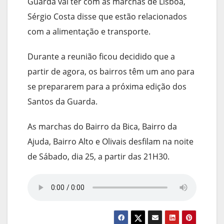
Guarda vai ter com as marchas de Lisboa,
Sérgio Costa disse que estão relacionados
com a alimentação e transporte.
Durante a reunião ficou decidido que a
partir de agora, os bairros têm um ano para
se prepararem para a próxima edição dos
Santos da Guarda.
As marchas do Bairro da Bica, Bairro da
Ajuda, Bairro Alto e Olivais desfilam na noite
de Sábado, dia 25, a partir das 21H30.