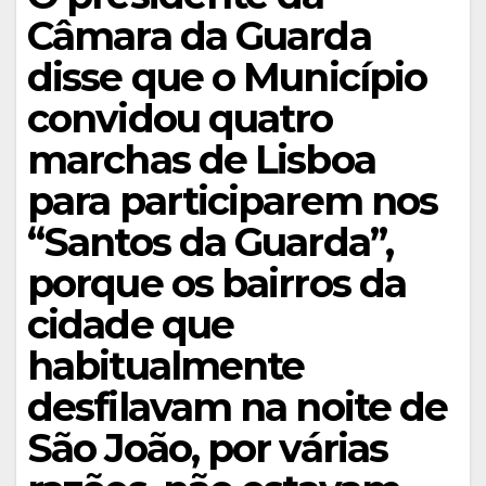
Câmara da Guarda
disse que o Município
convidou quatro
marchas de Lisboa
para participarem nos
“Santos da Guarda”,
porque os bairros da
cidade que
habitualmente
desfilavam na noite de
São João, por várias