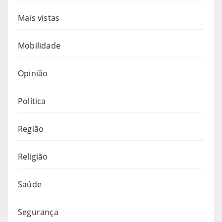
Mais vistas
Mobilidade
Opinião
Política
Região
Religião
Saúde
Segurança