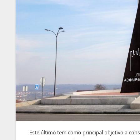
Este último tem como principal objetivo a cons