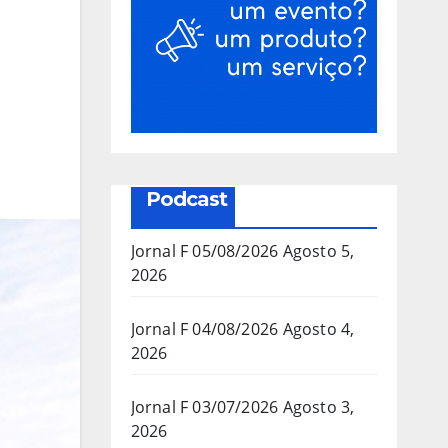
Podcast
Jornal F 05/08/2026
Agosto 5,
2026
Jornal F 04/08/2026
Agosto 4,
2026
Jornal F 03/07/2026
Agosto 3,
2026