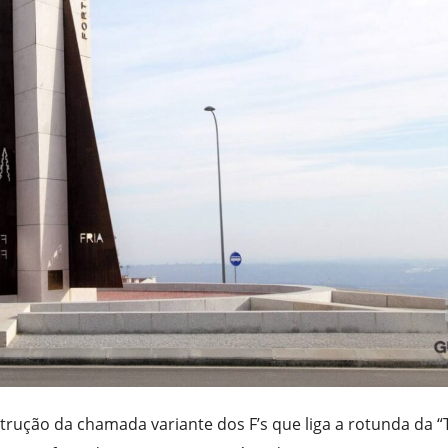
trução da chamada variante dos F’s que liga a rotunda da “