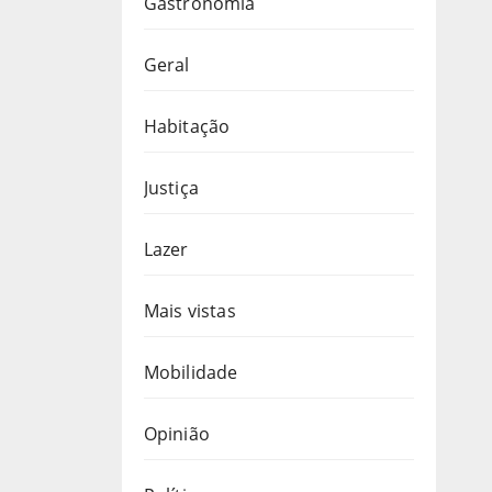
Gastronomia
Geral
Habitação
Justiça
Lazer
Mais vistas
Mobilidade
Opinião