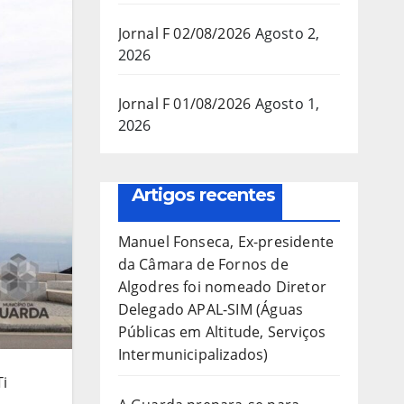
Jornal F 02/08/2026
Agosto 2,
2026
Jornal F 01/08/2026
Agosto 1,
2026
Artigos recentes
Manuel Fonseca, Ex-presidente
da Câmara de Fornos de
Algodres foi nomeado Diretor
Delegado APAL-SIM (Águas
Públicas em Altitude, Serviços
Intermunicipalizados)
Ti