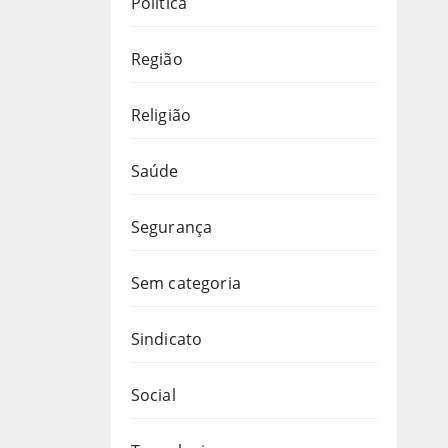
Política
Região
Religião
Saúde
Segurança
Sem categoria
Sindicato
Social