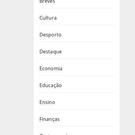
Breves
Cultura
Desporto
Destaque
Economia
Educação
Ensino
Finanças