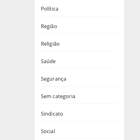
Política
Região
Religião
Saúde
Segurança
Sem categoria
Sindicato
Social