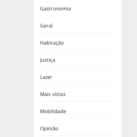
Gastronomia
Geral
Habitação
Justiça
Lazer
Mais vistas
Mobilidade
Opinião