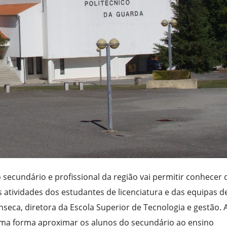
 secundário e profissional da região vai permitir conhecer 
atividades dos estudantes de licenciatura e das equipas d
Fonseca, diretora da Escola Superior de Tecnologia e gestão. 
uma forma aproximar os alunos do secundário ao ensino