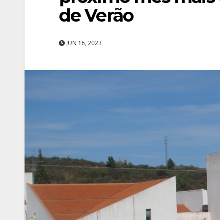
de Verão
JUN 16, 2023