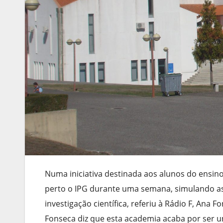
Numa iniciativa destinada aos alunos do ensino
perto o IPG durante uma semana, simulando as 
investigação científica, referiu à Rádio F, Ana 
Fonseca diz que esta academia acaba por ser 