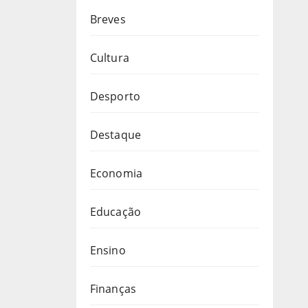
Breves
Cultura
Desporto
Destaque
Economia
Educação
Ensino
Finanças