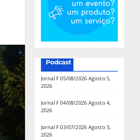
Podcast
Jornal F 05/08/2026
Agosto 5,
2026
Jornal F 04/08/2026
Agosto 4,
2026
Jornal F 03/07/2026
Agosto 3,
2026