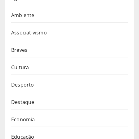
Ambiente
Associativismo
Breves
Cultura
Desporto
Destaque
Economia
Educação