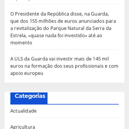
O Presidente da República disse, na Guarda,
que dos 155 milhões de euros anunciados para
a revitalização do Parque Natural da Serra da
Estrela, «quase nada foi investido» até ao
momento
A ULS da Guarda vai investir mais de 145 mil
euros na formação dos seus profissionais e com
apoio europeu
Categorias
Actualidade
Agricultura