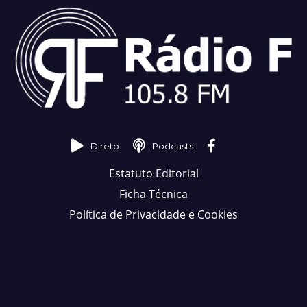
Direto
Podcasts
Estatuto Editorial
Ficha Técnica
Política de Privacidade e Cookies