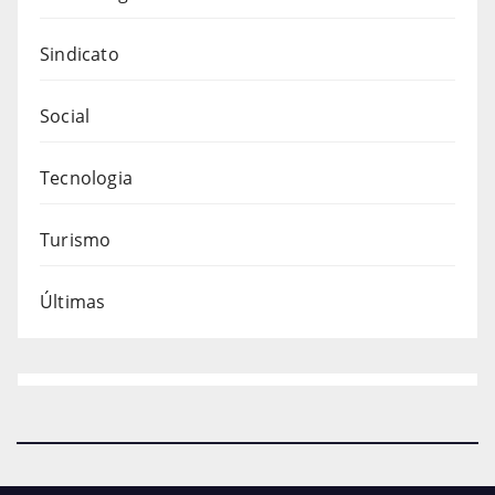
Sindicato
Social
Tecnologia
Turismo
Últimas