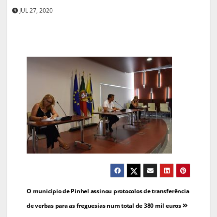
JUL 27, 2020
Navegação
O município de Pinhel assinou protocolos de transferência
de
de verbas para as freguesias num total de 380 mil euros