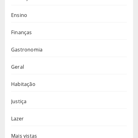
Ensino
Finanças
Gastronomia
Geral
Habitação
Justiça
Lazer
Mais vistas