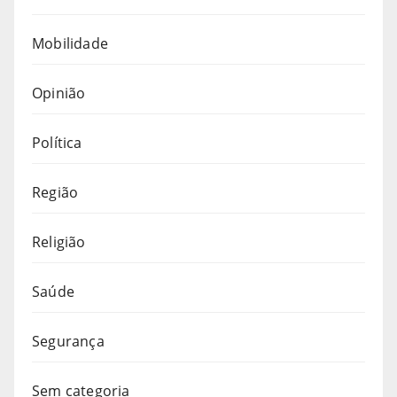
Mobilidade
Opinião
Política
Região
Religião
Saúde
Segurança
Sem categoria