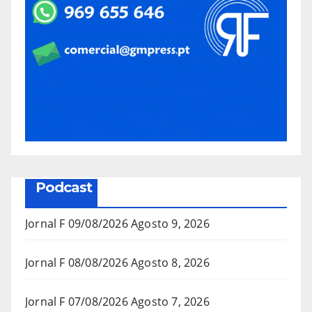
Podcast
Jornal F 09/08/2026
Agosto 9, 2026
Jornal F 08/08/2026
Agosto 8, 2026
Jornal F 07/08/2026
Agosto 7, 2026