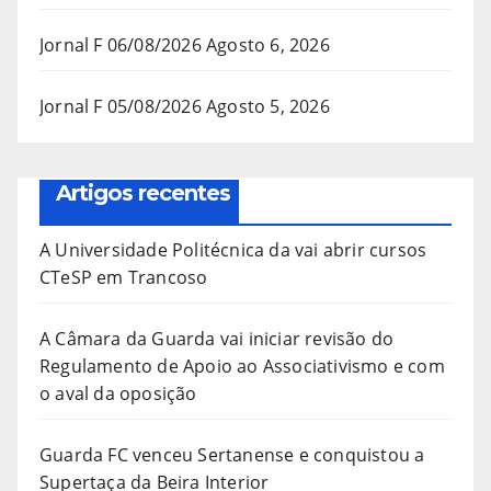
Jornal F 06/08/2026
Agosto 6, 2026
Jornal F 05/08/2026
Agosto 5, 2026
Artigos recentes
A Universidade Politécnica da vai abrir cursos
CTeSP em Trancoso
A Câmara da Guarda vai iniciar revisão do
Regulamento de Apoio ao Associativismo e com
o aval da oposição
Guarda FC venceu Sertanense e conquistou a
Supertaça da Beira Interior