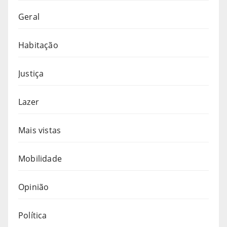
Geral
Habitação
Justiça
Lazer
Mais vistas
Mobilidade
Opinião
Política