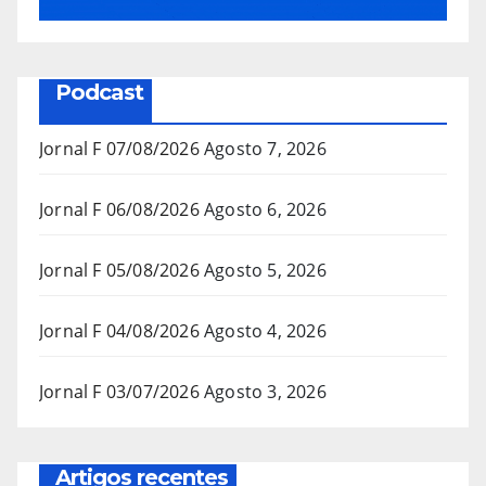
Podcast
Jornal F 07/08/2026
Agosto 7, 2026
Jornal F 06/08/2026
Agosto 6, 2026
Jornal F 05/08/2026
Agosto 5, 2026
Jornal F 04/08/2026
Agosto 4, 2026
Jornal F 03/07/2026
Agosto 3, 2026
Artigos recentes