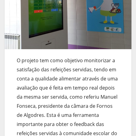
O projeto tem como objetivo monitorizar a
satisfação das refeições servidas, tendo em
conta a qualidade alimentar através de uma
avaliação que é feita em tempo real depois
da mesma ser servida, como referiu Manuel
Fonseca, presidente da câmara de Fornos
de Algodres. Esta é uma ferramenta
importante para obter o feedback das
refeições servidas à comunidade escolar do