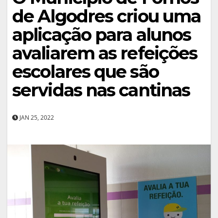
de Algodres criou uma
aplicação para alunos
avaliarem as refeições
escolares que são
servidas nas cantinas
JAN 25, 2022