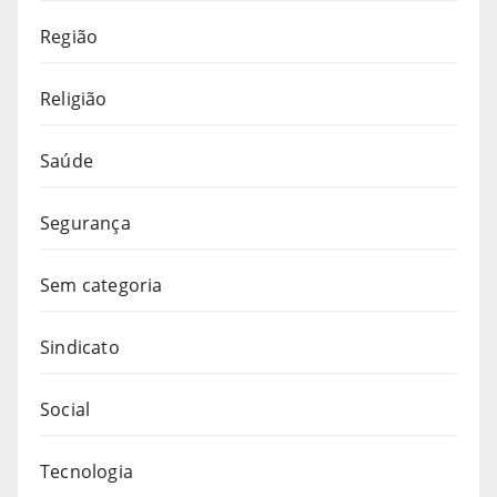
Região
Religião
Saúde
Segurança
Sem categoria
Sindicato
Social
Tecnologia