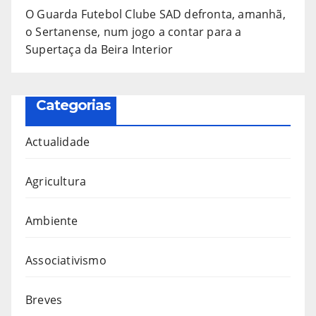
O Guarda Futebol Clube SAD defronta, amanhã,
o Sertanense, num jogo a contar para a
Supertaça da Beira Interior
Categorias
Actualidade
Agricultura
Ambiente
Associativismo
Breves