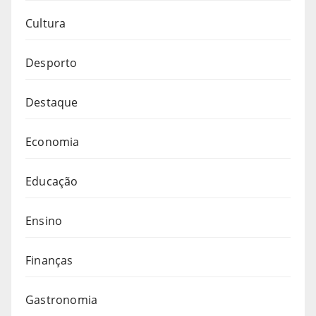
Cultura
Desporto
Destaque
Economia
Educação
Ensino
Finanças
Gastronomia