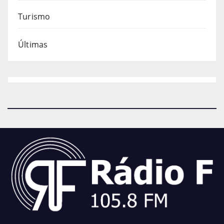
Turismo
Últimas