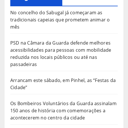
No concelho do Sabugal já começaram as
tradicionais capeias que prometem animar o
mês
PSD na Câmara da Guarda defende melhores
acessibilidades para pessoas com mobilidade
reduzida nos locais públicos ou até nas
passadeiras
Arrancam este sábado, em Pinhel, as “Festas da
Cidade”
Os Bombeiros Voluntários da Guarda assinalam
150 anos de história com comemorações a
acontecerem no centro da cidade